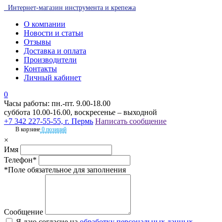
Интернет-магазин инструмента и крепежа
О компании
Новости и статьи
Отзывы
Доставка и оплата
Производители
Контакты
Личный кабинет
0
Часы работы: пн.-пт. 9.00-18.00
суббота 10.00-16.00, воскресенье – выходной
+7 342 227-55-55, г. Пермь
Написать сообщение
В корзине
0 позиций
×
Имя
Телефон*
*Поле обязательное для заполнения
Сообщение
Я даю согласие на
обработку персональных данных