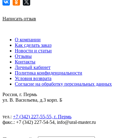
Написать отзыв
О компании
Как сделать заказ
Новости и статьи
Отзывы
Контакты
Личный кабинет
Политика конфиденциальности
Условия возврата
Согласие на обработку персональных данных
Россия, г. Пермь
ул. В. Васильева, д.3 корп. Б
тел.:
+7 (342) 227-55-55, г. Пермь
факс.: +7 (342) 227-54-54, info@ural-master.ru