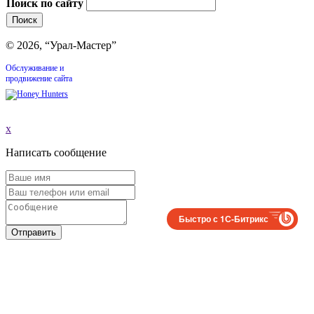
Поиск по сайту
© 2026, “Урал-Мастер”
Обслуживание и
продвижение сайта
x
Написать сообщение
Быстро с 1С-Битрикс
Отправить