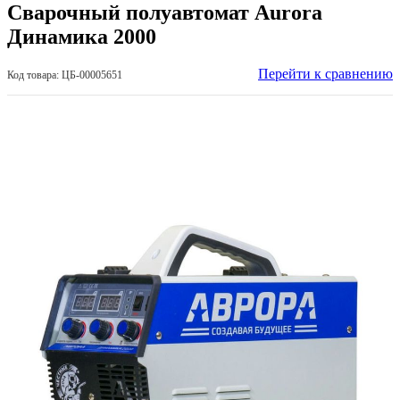
Сварочный полуавтомат Aurora
Динамика 2000
Перейти к сравнению
Код товара: ЦБ-00005651