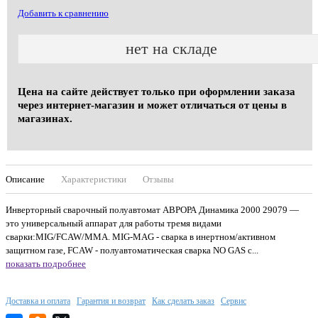
Добавить к сравнению
нет на складе
Цена на сайте действует только при оформлении заказа
через интернет-магазин и может отличаться от цены в
магазинах.
Описание
Характеристики
Отзывы
Инверторный сварочный полуавтомат АВРОРА Динамика 2000 29079 —
это универсальный аппарат для работы тремя видами
сварки:MIG/FCAW/MMA. MIG-MAG - сварка в инертном/активном
защитном газе, FCAW - полуавтоматическая сварка NO GAS с...
показать подробнее
Доставка и оплата
Гарантия и возврат
Как сделать заказ
Сервис