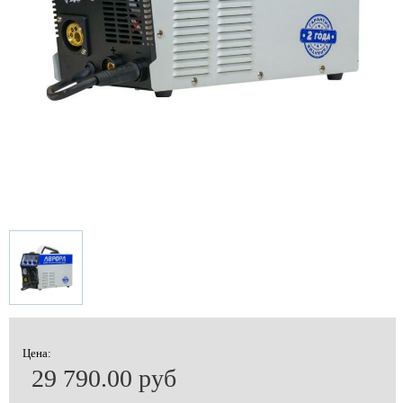
Цена:
29 790.00 руб