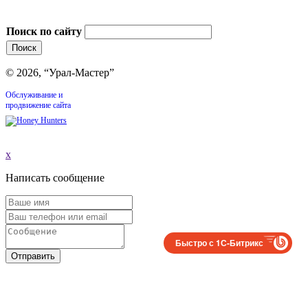
Поиск по сайту
© 2026, “Урал-Мастер”
Обслуживание и
продвижение сайта
x
Написать сообщение
Быстро с 1С-Битрикс
Отправить