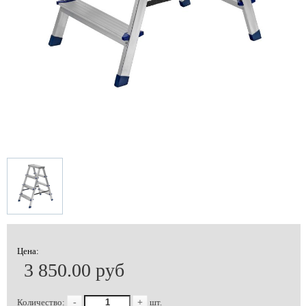
Цена:
3 850.00 руб
Количество:
-
+
шт.