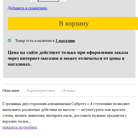
Добавить к сравнению
В корзину
Товар есть в наличии в
1 магазине
Цена на сайте действует только при оформлении заказа
через интернет-магазин и может отличаться от цены в
магазинах.
Описание
Характеристики
Отзывы
Стремянка двусторонняя алюминиевая Сибртех с 4 ступенями позволяет
выполнять различные действия на высоте — штукатурить или красить
стены, менять лампочки, вытирать пыль, доставать нужные предметы с
верхних полок....
показать подробнее