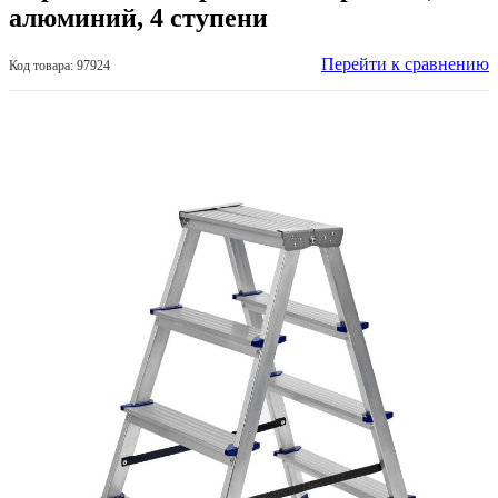
алюминий, 4 ступени
Перейти к сравнению
Код товара: 97924