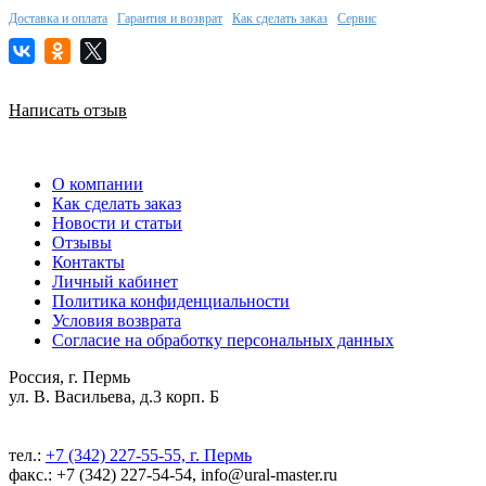
Доставка и оплата
Гарантия и возврат
Как сделать заказ
Сервис
Написать отзыв
О компании
Как сделать заказ
Новости и статьи
Отзывы
Контакты
Личный кабинет
Политика конфиденциальности
Условия возврата
Согласие на обработку персональных данных
Россия, г. Пермь
ул. В. Васильева, д.3 корп. Б
тел.:
+7 (342) 227-55-55, г. Пермь
факс.: +7 (342) 227-54-54, info@ural-master.ru