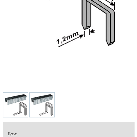
Цена: