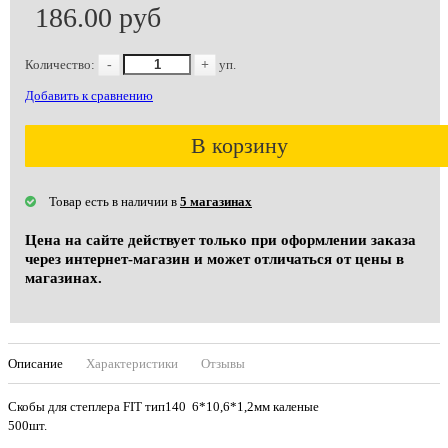
186.00 руб
Количество:
-
+
уп.
Добавить к сравнению
В корзину
Товар есть в наличии в
5 магазинах
Цена на сайте действует только при оформлении заказа
через интернет-магазин и может отличаться от цены в
магазинах.
Описание
Характеристики
Отзывы
Скобы для степлера FIT тип140 6*10,6*1,2мм каленые
500шт.