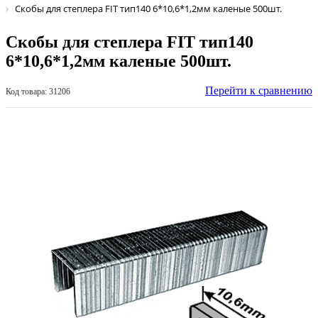
Скобы для степлера FIT тип140 6*10,6*1,2мм каленые 500шт.
Скобы для степлера FIT тип140
6*10,6*1,2мм каленые 500шт.
Перейти к сравнению
Код товара: 31206