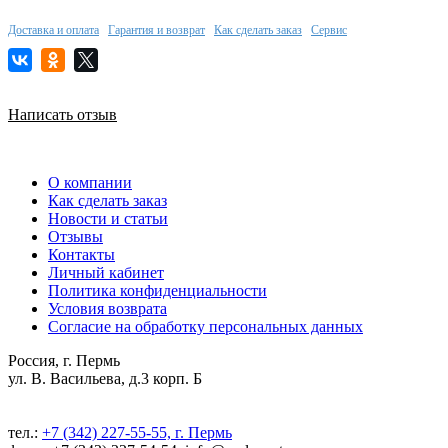
Доставка и оплата
Гарантия и возврат
Как сделать заказ
Сервис
Написать отзыв
О компании
Как сделать заказ
Новости и статьи
Отзывы
Контакты
Личный кабинет
Политика конфиденциальности
Условия возврата
Согласие на обработку персональных данных
Россия, г. Пермь
ул. В. Васильева, д.3 корп. Б
тел.:
+7 (342) 227-55-55, г. Пермь