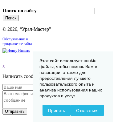
Поиск по сайту
© 2026, “Урал-Мастер”
Обслуживание и
продвижение сайта
Этот сайт использует cookie-
x
файлы, чтобы помочь Вам в
навигации, а также для
Написать сообщение
предоставления лучшего
пользовательского опыта и
анализа использования наших
продуктов и услуг
Принять
Отказаться
Отправить