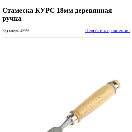
Стамеска КУРС 18мм деревянная
ручка
Перейти к сравнению
Код товара: 42956