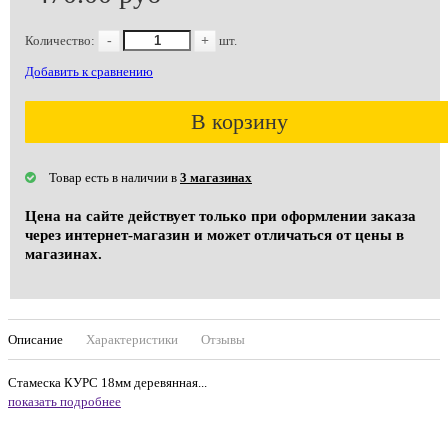
Количество:
-
+
шт.
Добавить к сравнению
В корзину
Товар есть в наличии в
3 магазинах
Цена на сайте действует только при оформлении заказа
через интернет-магазин и может отличаться от цены в
магазинах.
Описание
Характеристики
Отзывы
Стамеска КУРС 18мм деревянная...
показать подробнее