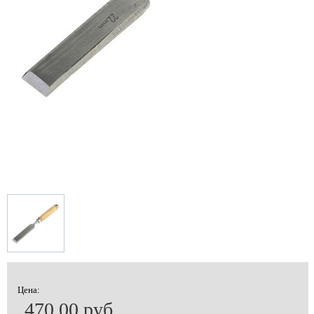
Цена:
470.00 руб