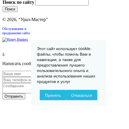
Поиск по сайту
© 2026, “Урал-Мастер”
Обслуживание и
продвижение сайта
Этот сайт использует cookie-
файлы, чтобы помочь Вам в
x
навигации, а также для
Написать сообщение
предоставления лучшего
пользовательского опыта и
анализа использования наших
продуктов и услуг
Принять
Отказаться
Отправить