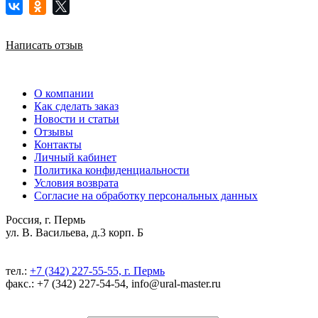
Написать отзыв
О компании
Как сделать заказ
Новости и статьи
Отзывы
Контакты
Личный кабинет
Политика конфиденциальности
Условия возврата
Согласие на обработку персональных данных
Россия, г. Пермь
ул. В. Васильева, д.3 корп. Б
тел.:
+7 (342) 227-55-55, г. Пермь
факс.: +7 (342) 227-54-54, info@ural-master.ru