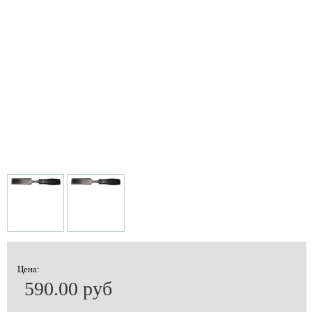
Цена:
590.00 руб