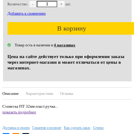
Количество:
-
+
шт.
Добавить к сравнению
В корзину
Товар есть в наличии в
4 магазинах
Цена на сайте действует только при оформлении заказа
через интернет-магазин и может отличаться от цены в
магазинах.
Описание
Характеристики
Отзывы
Стамеска FIT 32мм пласт.ручка...
показать подробнее
Доставка и оплата
Гарантия и возврат
Как сделать заказ
Сервис