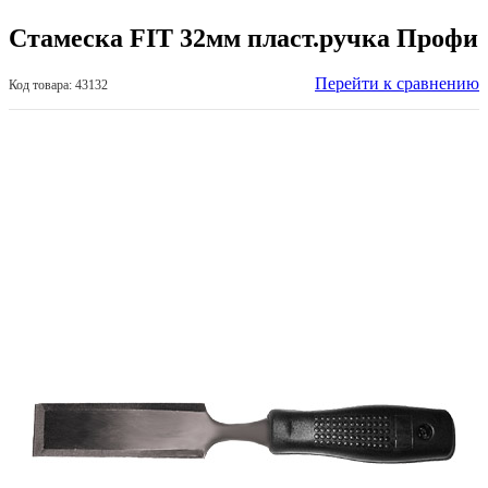
Стамеска FIT 32мм пласт.ручка Профи
Перейти к сравнению
Код товара: 43132