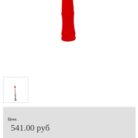
Цена:
541.00 руб