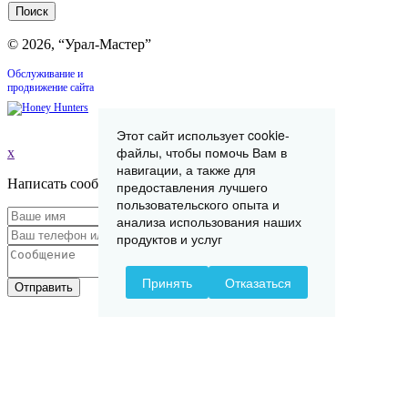
© 2026, “Урал-Мастер”
Обслуживание и
продвижение сайта
Этот сайт использует cookie-
файлы, чтобы помочь Вам в
x
навигации, а также для
Написать сообщение
предоставления лучшего
пользовательского опыта и
анализа использования наших
продуктов и услуг
Принять
Отказаться
Отправить