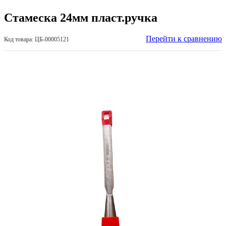
Стамеска 24мм пласт.ручка
Перейти к сравнению
Код товара: ЦБ-00005121