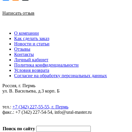
Написать отзыв
О компании
Как сделать заказ
Новости и статьи
Отзывы
Контакты
Личный кабинет
Политика конфиденциальности
Условия возврата
Согласие на обработку персональных данных
Россия, г. Пермь
ул. В. Васильева, д.3 корп. Б
тел.:
+7 (342) 227-55-55, г. Пермь
факс.: +7 (342) 227-54-54, info@ural-master.ru
Поиск по сайту