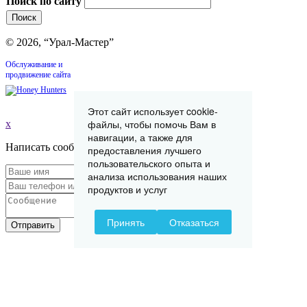
Поиск по сайту
© 2026, “Урал-Мастер”
Обслуживание и
продвижение сайта
Этот сайт использует cookie-
файлы, чтобы помочь Вам в
x
навигации, а также для
Написать сообщение
предоставления лучшего
пользовательского опыта и
анализа использования наших
продуктов и услуг
Принять
Отказаться
Отправить