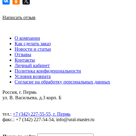
Написать отзыв
О компании
Как сделать заказ
Новости и статьи
Отзывы
Контакты
Личный кабинет
Политика конфиденциальности
Условия возврата
Согласие на обработку персональных данных
Россия, г. Пермь
ул. В. Васильева, д.3 корп. Б
тел.:
+7 (342) 227-55-55, г. Пермь
факс.: +7 (342) 227-54-54, info@ural-master.ru