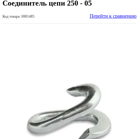
Соединитель цепи 250 - 05
Перейти к сравнению
Код товара: 6901485