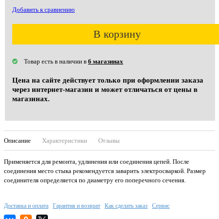
Добавить к сравнению
В корзину
Товар есть в наличии в
6 магазинах
Цена на сайте действует только при оформлении заказа
через интернет-магазин и может отличаться от цены в
магазинах.
Описание
Характеристики
Отзывы
Применяется для ремонта, удлинения или соединения цепей. После
соединения место стыка рекомендуется заварить электросваркой. Размер
соединителя определяется по диаметру его поперечного сечения.
Доставка и оплата
Гарантия и возврат
Как сделать заказ
Сервис