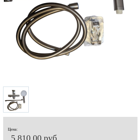
Цена:
5 810.00 руб