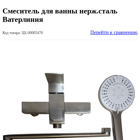
Смеситель для ванны нерж.сталь
Ватерлиния
Перейти к сравнению
Код товара: ЦБ-00005470