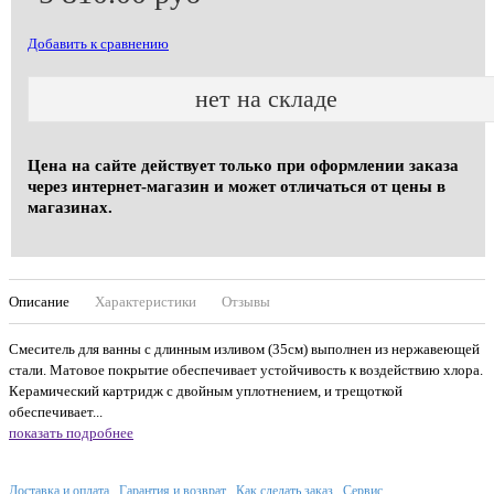
Добавить к сравнению
нет на складе
Цена на сайте действует только при оформлении заказа
через интернет-магазин и может отличаться от цены в
магазинах.
Описание
Характеристики
Отзывы
Смеситель для ванны с длинным изливом (35см) выполнен из нержавеющей
стали. Матовое покрытие обеспечивает устойчивость к воздействию хлора.
Керамический картридж с двойным уплотнением, и трещоткой
обеспечивает...
показать подробнее
Доставка и оплата
Гарантия и возврат
Как сделать заказ
Сервис