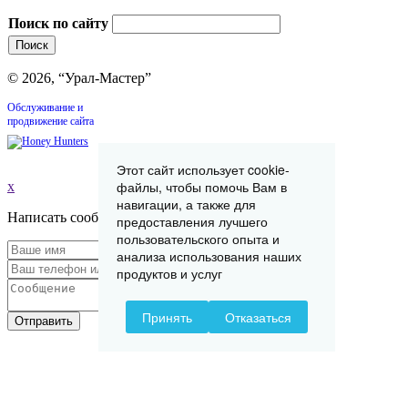
Поиск по сайту
© 2026, “Урал-Мастер”
Обслуживание и
продвижение сайта
Этот сайт использует cookie-
файлы, чтобы помочь Вам в
x
навигации, а также для
Написать сообщение
предоставления лучшего
пользовательского опыта и
анализа использования наших
продуктов и услуг
Принять
Отказаться
Отправить