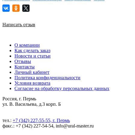
Написать отзыв
О компании
Как сделать заказ
Новости и статьи
Отзывы
Контакты
Личный кабинет
Политика конфиденциальности
Условия возврата
Согласие на обработку персональных данных
Россия, г. Пермь
ул. В. Васильева, д.3 корп. Б
тел.:
+7 (342) 227-55-55, г. Пермь
факс.: +7 (342) 227-54-54, info@ural-master.ru