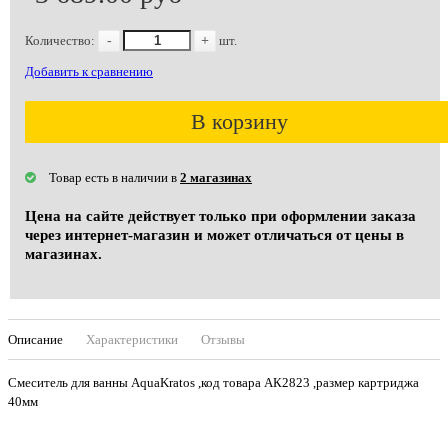
Количество:
-
+
шт.
Добавить к сравнению
В корзину
Товар есть в наличии в
2 магазинах
Цена на сайте действует только при оформлении заказа
через интернет-магазин и может отличаться от цены в
магазинах.
Описание
Характеристики
Отзывы
Смеситель для ванны AquaKratos ,код товара АК2823 ,размер картриджа
40мм