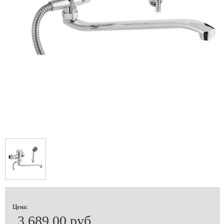
Цена:
3 689.00 руб