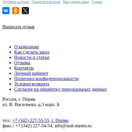
Доставка и оплата
Гарантия и возврат
Как сделать заказ
Сервис
Написать отзыв
О компании
Как сделать заказ
Новости и статьи
Отзывы
Контакты
Личный кабинет
Политика конфиденциальности
Условия возврата
Согласие на обработку персональных данных
Россия, г. Пермь
ул. В. Васильева, д.3 корп. Б
тел.:
+7 (342) 227-55-55, г. Пермь
факс.: +7 (342) 227-54-54, info@ural-master.ru