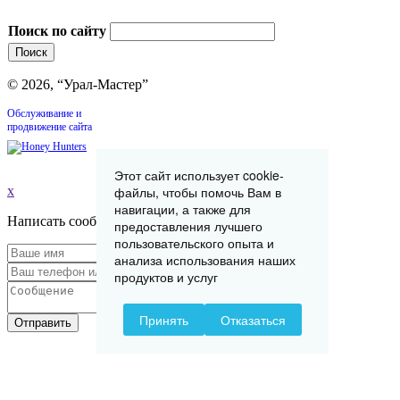
Поиск по сайту
© 2026, “Урал-Мастер”
Обслуживание и
продвижение сайта
Этот сайт использует cookie-
x
файлы, чтобы помочь Вам в
навигации, а также для
Написать сообщение
предоставления лучшего
пользовательского опыта и
анализа использования наших
продуктов и услуг
Принять
Отказаться
Отправить