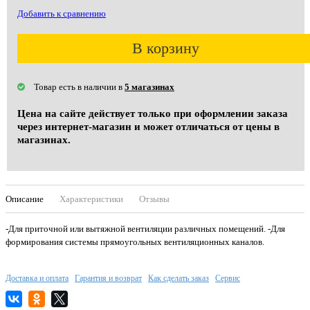
Добавить к сравнению
В корзину
Товар есть в наличии в
5 магазинах
Цена на сайте действует только при оформлении заказа
через интернет-магазин и может отличаться от цены в
магазинах.
Описание
Характеристики
Отзывы
-Для приточной или вытяжной вентиляции различных помещений. -Для
формирования cистемы прямоугольных вентиляционных каналов.
Доставка и оплата
Гарантия и возврат
Как сделать заказ
Сервис