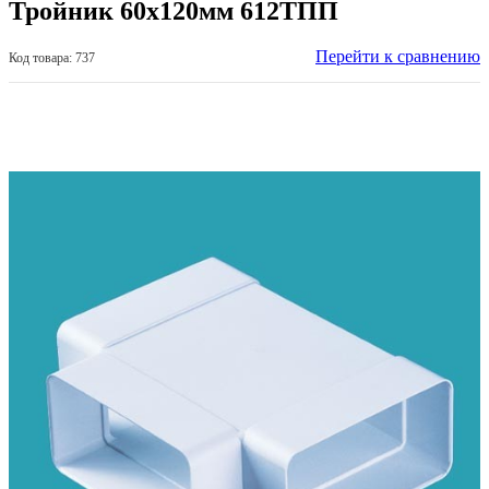
Тройник 60х120мм 612ТПП
Перейти к сравнению
Код товара: 737