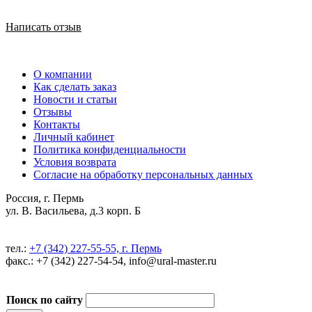
Написать отзыв
О компании
Как сделать заказ
Новости и статьи
Отзывы
Контакты
Личный кабинет
Политика конфиденциальности
Условия возврата
Согласие на обработку персональных данных
Россия, г. Пермь
ул. В. Васильева, д.3 корп. Б
тел.:
+7 (342) 227-55-55, г. Пермь
факс.: +7 (342) 227-54-54, info@ural-master.ru
Поиск по сайту