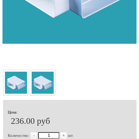
Цена:
236.00 руб
Количество:
-
+
шт.