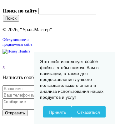
Поиск по сайту
© 2026, “Урал-Мастер”
Обслуживание и
продвижение сайта
Этот сайт использует cookie-
x
файлы, чтобы помочь Вам в
навигации, а также для
Написать сообщение
предоставления лучшего
пользовательского опыта и
анализа использования наших
продуктов и услуг
Принять
Отказаться
Отправить