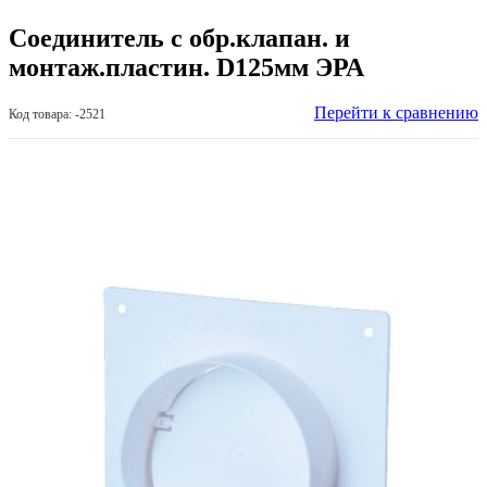
Соединитель с обр.клапан. и
монтаж.пластин. D125мм ЭРА
Перейти к сравнению
Код товара: -2521