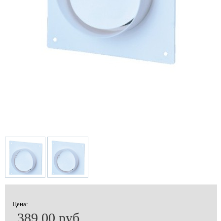
Цена:
389.00 руб