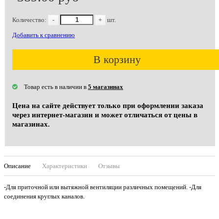
Количество:
-
+
шт.
Добавить к сравнению
В корзину
Товар есть в наличии в
5 магазинах
Цена на сайте действует только при оформлении заказа
через интернет-магазин и может отличаться от цены в
магазинах.
Описание
Характеристики
Отзывы
-Для приточной или вытяжной вентиляции различных помещений. -Для
соединения круглых каналов.