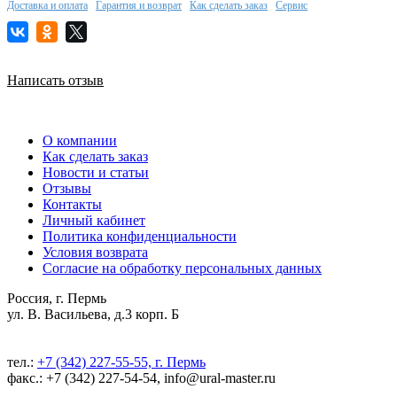
Доставка и оплата
Гарантия и возврат
Как сделать заказ
Сервис
Написать отзыв
О компании
Как сделать заказ
Новости и статьи
Отзывы
Контакты
Личный кабинет
Политика конфиденциальности
Условия возврата
Согласие на обработку персональных данных
Россия, г. Пермь
ул. В. Васильева, д.3 корп. Б
тел.:
+7 (342) 227-55-55, г. Пермь
факс.: +7 (342) 227-54-54, info@ural-master.ru