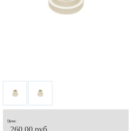
Цена:
260.00 руб