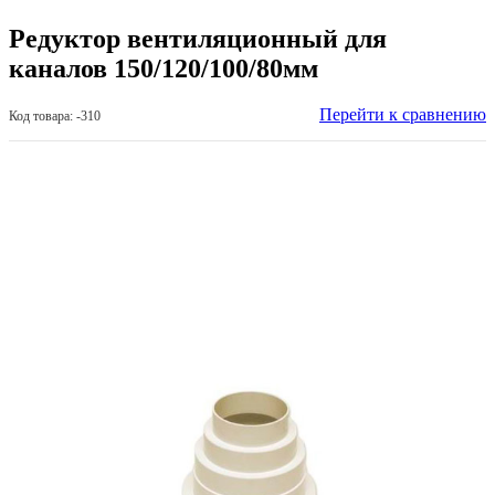
Редуктор вентиляционный для
каналов 150/120/100/80мм
Перейти к сравнению
Код товара: -310