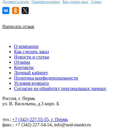
Доставка и оплата
Гарантия и возврат
Как сделать заказ
Сервис
Написать отзыв
О компании
Как сделать заказ
Новости и статьи
Отзывы
Контакты
Личный кабинет
Политика конфиденциальности
Условия возврата
Согласие на обработку персональных данных
Россия, г. Пермь
ул. В. Васильева, д.3 корп. Б
тел.:
+7 (342) 227-55-55, г. Пермь
факс.: +7 (342) 227-54-54, info@ural-master.ru