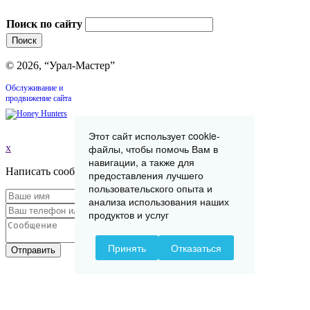
Поиск по сайту
© 2026, “Урал-Мастер”
Обслуживание и
продвижение сайта
Этот сайт использует cookie-
x
файлы, чтобы помочь Вам в
навигации, а также для
Написать сообщение
предоставления лучшего
пользовательского опыта и
анализа использования наших
продуктов и услуг
Принять
Отказаться
Отправить