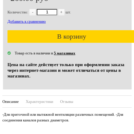
Количество:
-
+
шт.
Добавить к сравнению
В корзину
Товар есть в наличии в
5 магазинах
Цена на сайте действует только при оформлении заказа
через интернет-магазин и может отличаться от цены в
магазинах.
Описание
Характеристики
Отзывы
-Для приточной или вытяжной вентиляции различных помещений. -Для
соединения каналов разных диаметров.