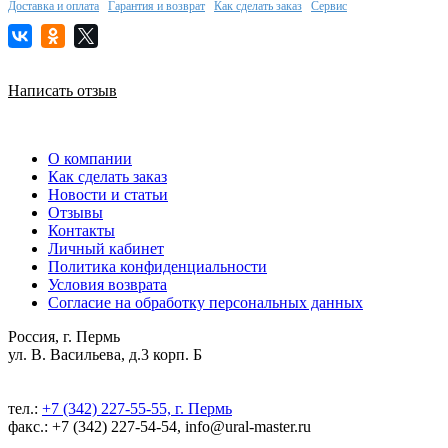
Доставка и оплата
Гарантия и возврат
Как сделать заказ
Сервис
Написать отзыв
О компании
Как сделать заказ
Новости и статьи
Отзывы
Контакты
Личный кабинет
Политика конфиденциальности
Условия возврата
Согласие на обработку персональных данных
Россия, г. Пермь
ул. В. Васильева, д.3 корп. Б
тел.:
+7 (342) 227-55-55, г. Пермь
факс.: +7 (342) 227-54-54, info@ural-master.ru