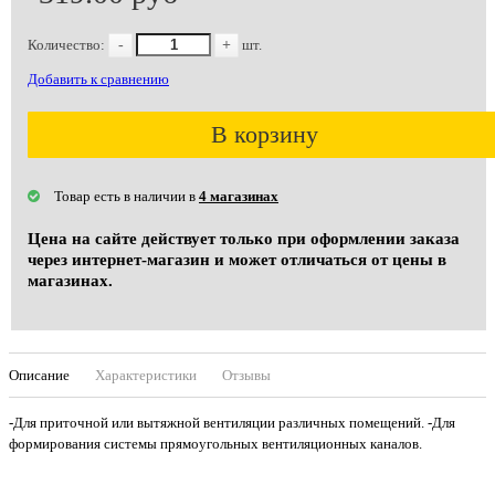
Количество:
-
+
шт.
Добавить к сравнению
В корзину
Товар есть в наличии в
4 магазинах
Цена на сайте действует только при оформлении заказа
через интернет-магазин и может отличаться от цены в
магазинах.
Описание
Характеристики
Отзывы
-Для приточной или вытяжной вентиляции различных помещений. -Для
формирования cистемы прямоугольных вентиляционных каналов.