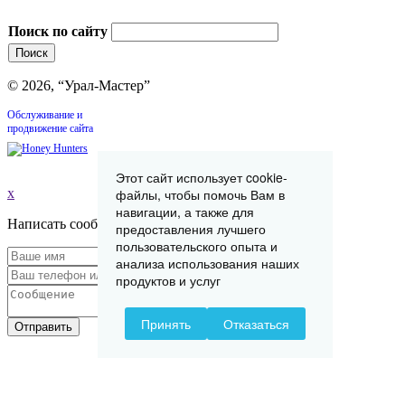
Поиск по сайту
© 2026, “Урал-Мастер”
Обслуживание и
продвижение сайта
Этот сайт использует cookie-
x
файлы, чтобы помочь Вам в
навигации, а также для
Написать сообщение
предоставления лучшего
пользовательского опыта и
анализа использования наших
продуктов и услуг
Принять
Отказаться
Отправить