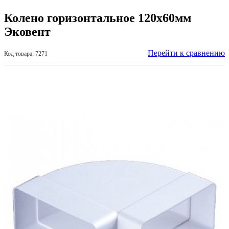
Колено горизонтальное 120х60мм
Эковент
Перейти к сравнению
Код товара: 7271