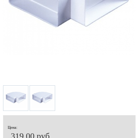
Цена:
319.00 руб