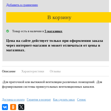
Добавить к сравнению
В корзину
Товар есть в наличии в
5 магазинах
Цена на сайте действует только при оформлении заказа
через интернет-магазин и может отличаться от цены в
магазинах.
Описание
Характеристики
Отзывы
-Для приточной или вытяжной вентиляции различных помещений. -Для
формирования cистемы прямоугольных вентиляционных каналов.
Доставка и оплата
Гарантия и возврат
Как сделать заказ
Сервис