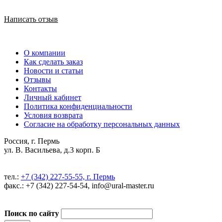
Написать отзыв
О компании
Как сделать заказ
Новости и статьи
Отзывы
Контакты
Личный кабинет
Политика конфиденциальности
Условия возврата
Согласие на обработку персональных данных
Россия, г. Пермь
ул. В. Васильева, д.3 корп. Б
тел.:
+7 (342) 227-55-55, г. Пермь
факс.: +7 (342) 227-54-54, info@ural-master.ru
Поиск по сайту