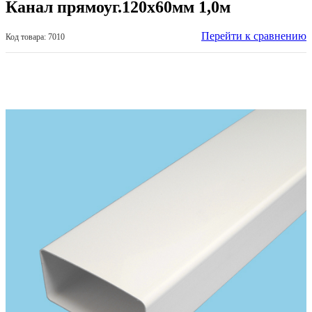
Канал прямоуг.120х60мм 1,0м
Перейти к сравнению
Код товара: 7010