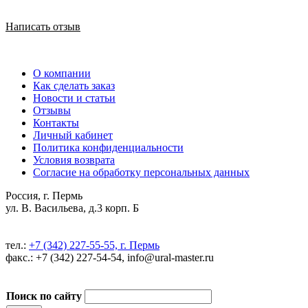
Написать отзыв
О компании
Как сделать заказ
Новости и статьи
Отзывы
Контакты
Личный кабинет
Политика конфиденциальности
Условия возврата
Согласие на обработку персональных данных
Россия, г. Пермь
ул. В. Васильева, д.3 корп. Б
тел.:
+7 (342) 227-55-55, г. Пермь
факс.: +7 (342) 227-54-54, info@ural-master.ru
Поиск по сайту