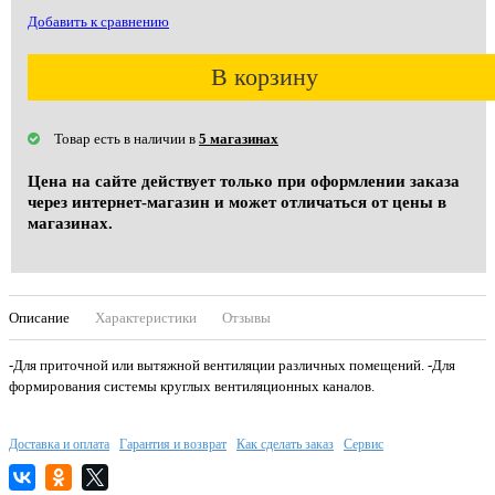
Добавить к сравнению
В корзину
Товар есть в наличии в
5 магазинах
Цена на сайте действует только при оформлении заказа
через интернет-магазин и может отличаться от цены в
магазинах.
Описание
Характеристики
Отзывы
-Для приточной или вытяжной вентиляции различных помещений. -Для
формирования cистемы круглых вентиляционных каналов.
Доставка и оплата
Гарантия и возврат
Как сделать заказ
Сервис