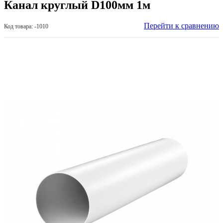
Канал круглый D100мм 1м
Перейти к сравнению
Код товара: -1010