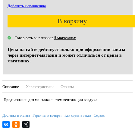
Добавить к сравнению
В корзину
Товар есть в наличии в
5 магазинах
Цена на сайте действует только при оформлении заказа
через интернет-магазин и может отличаться от цены в
магазинах.
Описание
Характеристики
Отзывы
-Предназначен для монтажа систем вентиляции воздуха.
Доставка и оплата
Гарантия и возврат
Как сделать заказ
Сервис