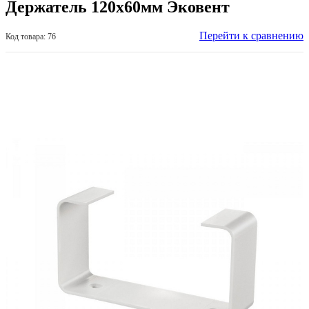
Держатель 120х60мм Эковент
Перейти к сравнению
Код товара: 76