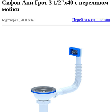
Сифон Ани Грот 3 1/2"х40 с переливом
мойки
Перейти к сравнению
Код товара: ЦБ-00005362