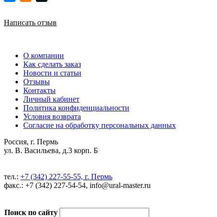
Написать отзыв
О компании
Как сделать заказ
Новости и статьи
Отзывы
Контакты
Личный кабинет
Политика конфиденциальности
Условия возврата
Согласие на обработку персональных данных
Россия, г. Пермь
ул. В. Васильева, д.3 корп. Б
тел.:
+7 (342) 227-55-55, г. Пермь
факс.: +7 (342) 227-54-54, info@ural-master.ru
Поиск по сайту