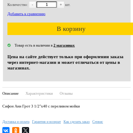
Количество:
-
+
шт.
Добавить к сравнению
В корзину
Товар есть в наличии в
2 магазинах
Цена на сайте действует только при оформлении заказа
через интернет-магазин и может отличаться от цены в
магазинах.
Описание
Характеристики
Отзывы
Сифон Ани Грот 3 1/2"х40 с переливом мойки
Доставка и оплата
Гарантия и возврат
Как сделать заказ
Сервис