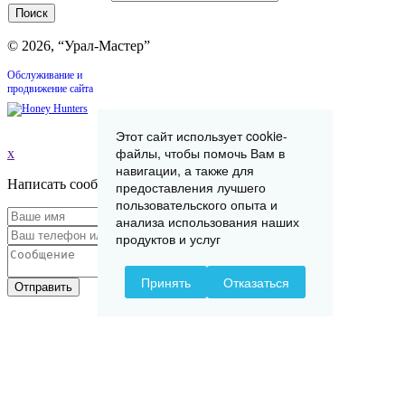
© 2026, “Урал-Мастер”
Обслуживание и
продвижение сайта
Этот сайт использует cookie-
файлы, чтобы помочь Вам в
x
навигации, а также для
Написать сообщение
предоставления лучшего
пользовательского опыта и
анализа использования наших
продуктов и услуг
Принять
Отказаться
Отправить