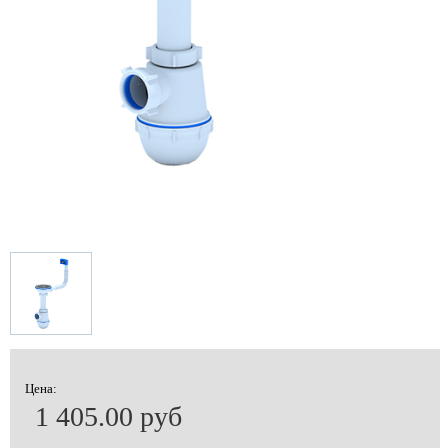
Цена:
1 405.00 руб