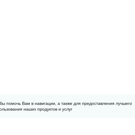
обы помочь Вам в навигации, а также для предоставления лучшего
ользования наших продуктов и услуг