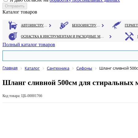
Каталог товаров
АВТОИНСТРУМЕНТ
БЕНЗОИНСТРУМЕНТ
ОСНАСТКА К ИНСТРУМЕНТАМ И РАСХОДНЫЕ МАТЕРИАЛЫ
Полный каталог товаров
Главная
Каталог
Сантехника
Сифоны
Шланг сливной 500с
Шланг сливной 500см для стиральных 
Код товара: ЦБ-00001766