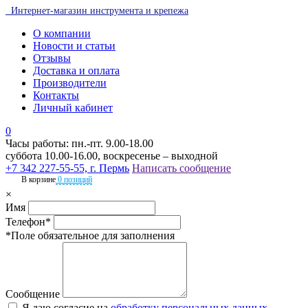
Интернет-магазин инструмента и крепежа
О компании
Новости и статьи
Отзывы
Доставка и оплата
Производители
Контакты
Личный кабинет
0
Часы работы: пн.-пт. 9.00-18.00
суббота 10.00-16.00, воскресенье – выходной
+7 342 227-55-55, г. Пермь
Написать сообщение
В корзине
0 позиций
×
Имя
Телефон*
*Поле обязательное для заполнения
Сообщение
Я даю согласие на
обработку персональных данных