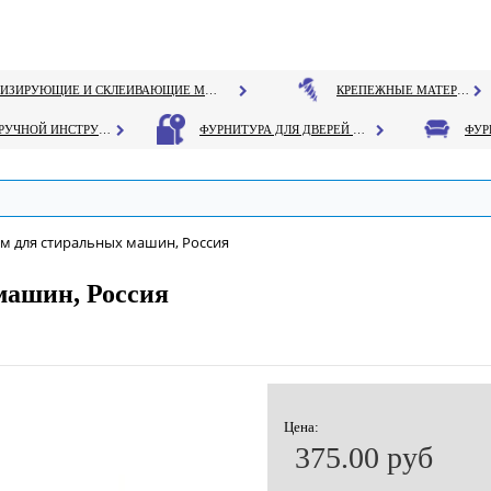
ГЕРМЕТИЗИРУЮЩИЕ И СКЛЕИВАЮЩИЕ МАТЕРИАЛЫ
КРЕПЕЖНЫЕ МАТЕРИАЛЫ
РУЧНОЙ ИНСТРУМЕНТ
ФУРНИТУРА ДЛЯ ДВЕРЕЙ И ОКОН
м для стиральных машин, Россия
машин, Россия
Цена:
375.00 руб