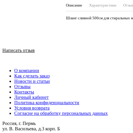
Описание
Характеристики
Отзы
Шланг сливной 500см для стиральных
Написать отзыв
О компании
Как сделать заказ
Новости и статьи
Отзывы
Контакты
Личный кабинет
Политика конфиденциальности
Условия возврата
Согласие на обработку персональных данных
Россия, г. Пермь
ул. В. Васильева, д.3 корп. Б