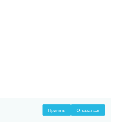
Принять
Отказаться