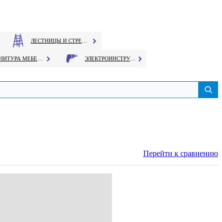
ЛЕСТНИЦЫ И СТРЕМЯНКИ
ФУРНИТУРА МЕБЕЛЬНАЯ
ЭЛЕКТРОИНСТРУМЕНТ
Перейти к сравнению