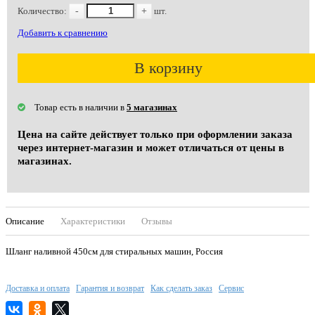
Количество:
-
+
шт.
Добавить к сравнению
В корзину
Товар есть в наличии в
5 магазинах
Цена на сайте действует только при оформлении заказа
через интернет-магазин и может отличаться от цены в
магазинах.
Описание
Характеристики
Отзывы
Шланг наливной 450см для стиральных машин, Россия
Доставка и оплата
Гарантия и возврат
Как сделать заказ
Сервис