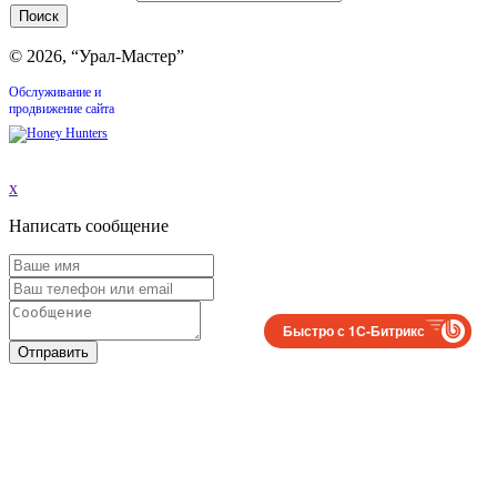
© 2026, “Урал-Мастер”
Обслуживание и
продвижение сайта
x
Написать сообщение
Быстро с 1С-Битрикс
Отправить