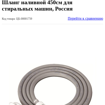
Шланг наливной 450см для
стиральных машин, Россия
Перейти к сравнению
Код товара: ЦБ-00001759