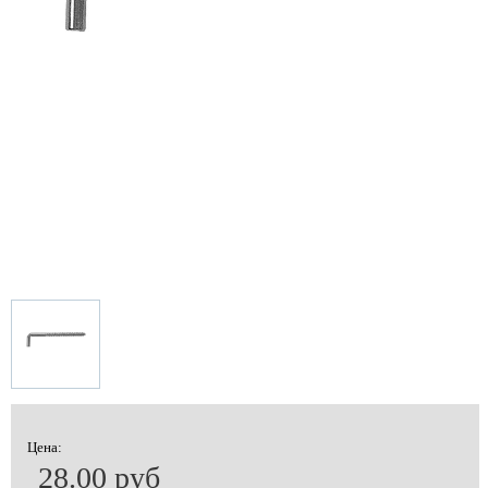
Цена:
28.00 руб