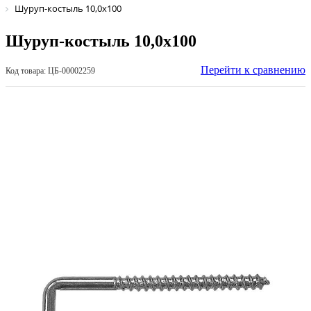
Шуруп-костыль 10,0х100
Шуруп-костыль 10,0х100
Перейти к сравнению
Код товара: ЦБ-00002259