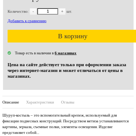
Количество:
-
+
шт.
Добавить к сравнению
В корзину
Товар есть в наличии в
6 магазинах
Цена на сайте действует только при оформлении заказа
через интернет-магазин и может отличаться от цены в
магазинах.
Описание
Характеристики
Отзывы
Шуруп-костыль – это вспомогательный крепеж, используемый для
фиксации подвесных конструкций. Посредством метиза устанавливаются
картины, зеркала, съемные полки, элементы освещения. Изделие
представляет собой...