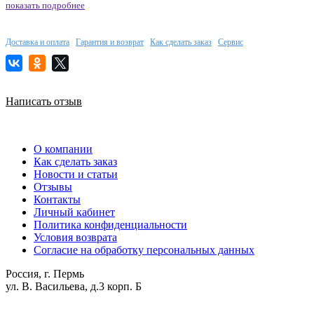
показать подробнее
Доставка и оплата
Гарантия и возврат
Как сделать заказ
Сервис
Написать отзыв
О компании
Как сделать заказ
Новости и статьи
Отзывы
Контакты
Личный кабинет
Политика конфиденциальности
Условия возврата
Согласие на обработку персональных данных
Россия, г. Пермь
ул. В. Васильева, д.3 корп. Б