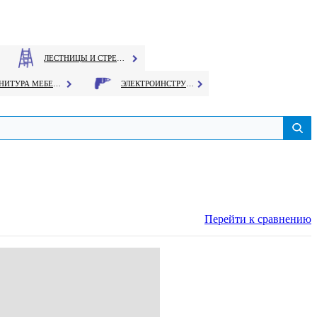
ЛЕСТНИЦЫ И СТРЕМЯНКИ
ФУРНИТУРА МЕБЕЛЬНАЯ
ЭЛЕКТРОИНСТРУМЕНТ
Перейти к сравнению