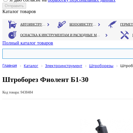
Каталог товаров
АВТОИНСТРУМЕНТ
БЕНЗОИНСТРУМЕНТ
ОСНАСТКА К ИНСТРУМЕНТАМ И РАСХОДНЫЕ МАТЕРИАЛЫ
Полный каталог товаров
Главная
Каталог
Электроинструмент
Штроборезы
Штроб
Штроборез Фиолент Б1-30
Код товара: 9438484