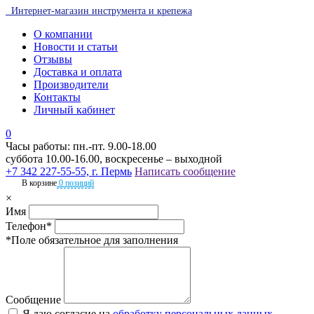
Интернет-магазин инструмента и крепежа
О компании
Новости и статьи
Отзывы
Доставка и оплата
Производители
Контакты
Личный кабинет
0
Часы работы: пн.-пт. 9.00-18.00
суббота 10.00-16.00, воскресенье – выходной
+7 342 227-55-55, г. Пермь
Написать сообщение
В корзине
0 позиций
×
Имя
Телефон*
*Поле обязательное для заполнения
Сообщение
Я даю согласие на
обработку персональных данных