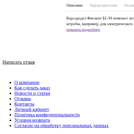
Описание
Характеристики
Отзы
Бороздодел Фиолент Б1-30 поможет лег
штробы, например, для электрического к
показать подробнее
Написать отзыв
О компании
Как сделать заказ
Новости и статьи
Отзывы
Контакты
Личный кабинет
Политика конфиденциальности
Условия возврата
Согласие на обработку персональных данных