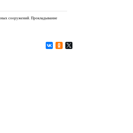
личных сооружений. Прокладывание