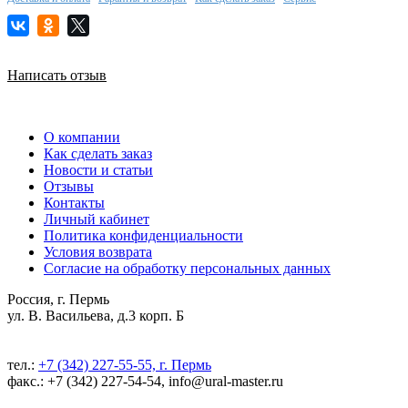
Написать отзыв
О компании
Как сделать заказ
Новости и статьи
Отзывы
Контакты
Личный кабинет
Политика конфиденциальности
Условия возврата
Согласие на обработку персональных данных
Россия, г. Пермь
ул. В. Васильева, д.3 корп. Б
тел.:
+7 (342) 227-55-55, г. Пермь
факс.: +7 (342) 227-54-54, info@ural-master.ru