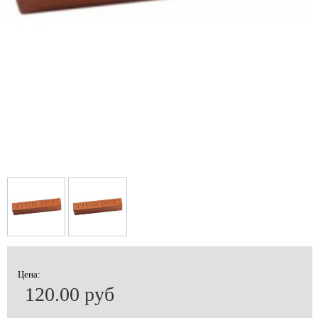
Цена:
120.00 руб