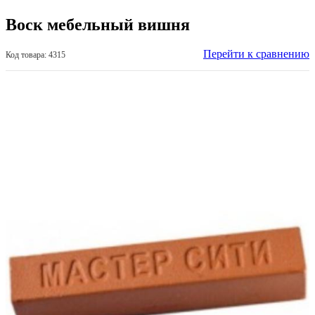
Воск мебельный вишня
Перейти к сравнению
Код товара: 4315