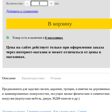
Количество:
-
+
шт.
Добавить к сравнению
В корзину
Товар есть в наличии в
6 магазинах
Цена на сайте действует только при оформлении заказа
через интернет-магазин и может отличаться от цены в
магазинах.
Описание
Характеристики
Отзывы
Предназначен для заделки сколов, царапин, трещин, и вмятин на деревянных
и ламинированных поверхностях, несущих малые физические и химические
нагрузки (корпусная мебель, двери, МДФ-панели и др.)
Доставка и оплата
Гарантия и возврат
Как сделать заказ
Сервис