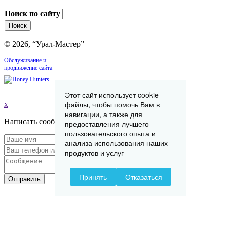
Поиск по сайту
© 2026, “Урал-Мастер”
Обслуживание и
продвижение сайта
Этот сайт использует cookie-
файлы, чтобы помочь Вам в
x
навигации, а также для
Написать сообщение
предоставления лучшего
пользовательского опыта и
анализа использования наших
продуктов и услуг
Принять
Отказаться
Отправить