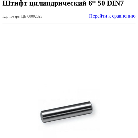
Штифт цилиндрический 6* 50 DIN7
Перейти к сравнению
Код товара: ЦБ-00002025