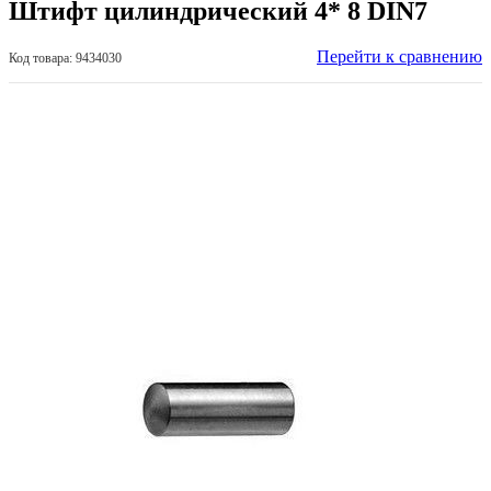
Штифт цилиндрический 4* 8 DIN7
Перейти к сравнению
Код товара: 9434030