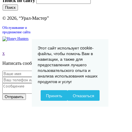
Поиск по сайту
© 2026, “Урал-Мастер”
Обслуживание и
продвижение сайта
Этот сайт использует cookie-
файлы, чтобы помочь Вам в
x
навигации, а также для
Написать сообщение
предоставления лучшего
пользовательского опыта и
анализа использования наших
продуктов и услуг
Принять
Отказаться
Отправить