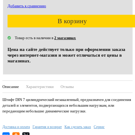
Добавить к сравнению
В корзину
Товар есть в наличии в
2 магазинах
Цена на сайте действует только при оформлении заказа
через интернет-магазин и может отличаться от цены в
магазинах.
Описание
Характеристики
Отзывы
Штифт DIN 7 цилиндрический незакаленный, предназначен для соединения
деталей и элементов, подвергающихся небольшим нагрузкам, или
передающим небольшие динамические нагрузки.
Доставка и оплата
Гарантия и возврат
Как сделать заказ
Сервис