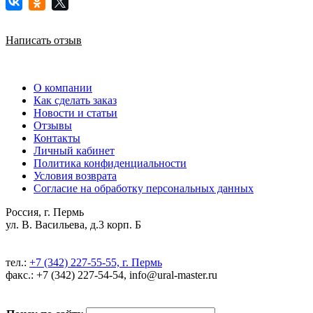
Написать отзыв
О компании
Как сделать заказ
Новости и статьи
Отзывы
Контакты
Личный кабинет
Политика конфиденциальности
Условия возврата
Согласие на обработку персональных данных
Россия, г. Пермь
ул. В. Васильева, д.3 корп. Б
тел.:
+7 (342) 227-55-55, г. Пермь
факс.: +7 (342) 227-54-54, info@ural-master.ru