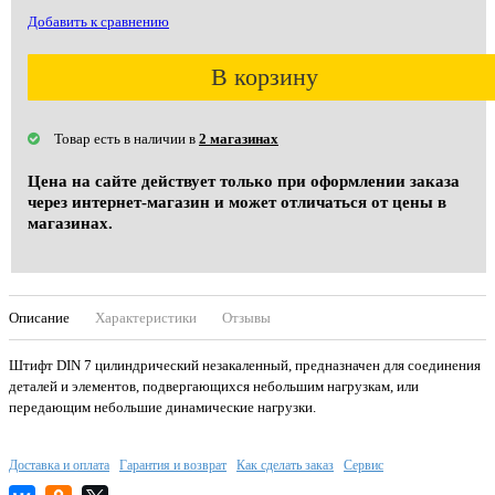
Добавить к сравнению
В корзину
Товар есть в наличии в
2 магазинах
Цена на сайте действует только при оформлении заказа
через интернет-магазин и может отличаться от цены в
магазинах.
Описание
Характеристики
Отзывы
Штифт DIN 7 цилиндрический незакаленный, предназначен для соединения
деталей и элементов, подвергающихся небольшим нагрузкам, или
передающим небольшие динамические нагрузки.
Доставка и оплата
Гарантия и возврат
Как сделать заказ
Сервис