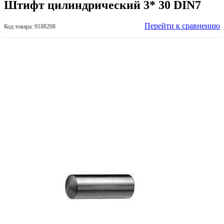
Штифт цилиндрический 3* 30 DIN7
Перейти к сравнению
Код товара: 9188208