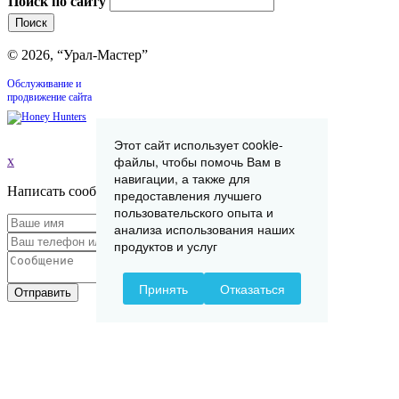
Поиск по сайту
© 2026, “Урал-Мастер”
Обслуживание и
продвижение сайта
Этот сайт использует cookie-
файлы, чтобы помочь Вам в
x
навигации, а также для
Написать сообщение
предоставления лучшего
пользовательского опыта и
анализа использования наших
продуктов и услуг
Принять
Отказаться
Отправить