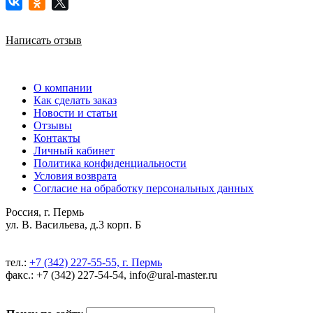
Написать отзыв
О компании
Как сделать заказ
Новости и статьи
Отзывы
Контакты
Личный кабинет
Политика конфиденциальности
Условия возврата
Согласие на обработку персональных данных
Россия, г. Пермь
ул. В. Васильева, д.3 корп. Б
тел.:
+7 (342) 227-55-55, г. Пермь
факс.: +7 (342) 227-54-54, info@ural-master.ru