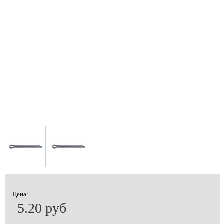
Цена:
5.20 руб