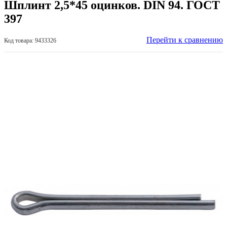
Шплинт 2,5*45 оцинков. DIN 94. ГОСТ
397
Перейти к сравнению
Код товара: 9433326