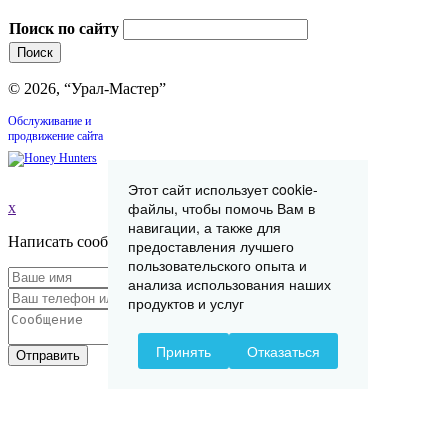
Поиск по сайту
© 2026, “Урал-Мастер”
Обслуживание и
продвижение сайта
Этот сайт использует cookie-
файлы, чтобы помочь Вам в
x
навигации, а также для
Написать сообщение
предоставления лучшего
пользовательского опыта и
анализа использования наших
продуктов и услуг
Принять
Отказаться
Отправить