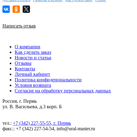
Написать отзыв
О компании
Как сделать заказ
Новости и статьи
Отзывы
Контакты
Личный кабинет
Политика конфиденциальности
Условия возврата
Согласие на обработку персональных данных
Россия, г. Пермь
ул. В. Васильева, д.3 корп. Б
тел.:
+7 (342) 227-55-55, г. Пермь
факс.: +7 (342) 227-54-54, info@ural-master.ru