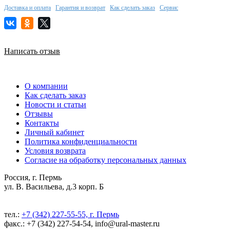
Доставка и оплата
Гарантия и возврат
Как сделать заказ
Сервис
Написать отзыв
О компании
Как сделать заказ
Новости и статьи
Отзывы
Контакты
Личный кабинет
Политика конфиденциальности
Условия возврата
Согласие на обработку персональных данных
Россия, г. Пермь
ул. В. Васильева, д.3 корп. Б
тел.:
+7 (342) 227-55-55, г. Пермь
факс.: +7 (342) 227-54-54, info@ural-master.ru