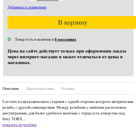
Добавить к сравнению
В корзину
Товар есть в наличии в
6 магазинах
Цена на сайте действует только при оформлении заказа
через интернет-магазин и может отличаться от цены в
магазинах.
Описание
Характеристики
Отзывы
Состоит из металлического стержня с одной стороны которого метрическая
резьба, с другой самонарезная. Между резьбами у шпильки расположен
шестигранник, для более удобного монтажа с торца есть отверстие под
биту TORX....
показать подробнее