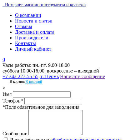
Интернет-магазин инструмента и крепежа
О компании
Новости и статьи
Отзывы
Доставка и оплата
Производители
Контакты
Личный кабинет
0
Часы работы: пн.-пт. 9.00-18.00
суббота 10.00-16.00, воскресенье – выходной
+7 342 227-55-55, г. Пермь
Написать сообщение
В корзине
0 позиций
×
Имя
Телефон*
*Поле обязательное для заполнения
Сообщение
Я даю согласие на
обработку персональных данных