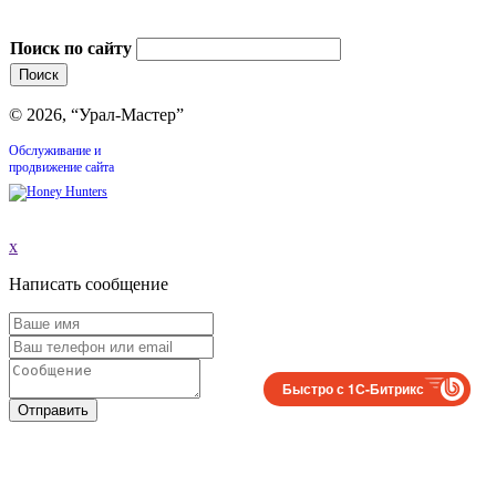
Поиск по сайту
© 2026, “Урал-Мастер”
Обслуживание и
продвижение сайта
x
Написать сообщение
Быстро с 1С-Битрикс
Отправить