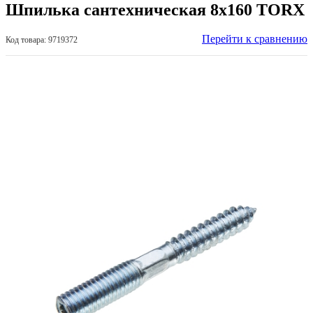
Шпилька сантехническая 8х160 TORX
Перейти к сравнению
Код товара: 9719372