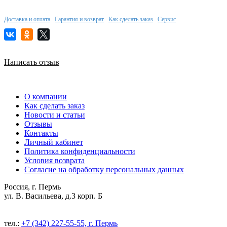
Доставка и оплата
Гарантия и возврат
Как сделать заказ
Сервис
Написать отзыв
О компании
Как сделать заказ
Новости и статьи
Отзывы
Контакты
Личный кабинет
Политика конфиденциальности
Условия возврата
Согласие на обработку персональных данных
Россия, г. Пермь
ул. В. Васильева, д.3 корп. Б
тел.:
+7 (342) 227-55-55, г. Пермь