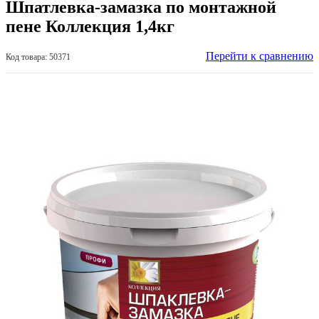
Шпатлевка-замазка по монтажной
пене Коллекция 1,4кг
Перейти к сравнению
Код товара: 50371