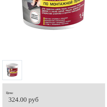
Цена:
324.00 руб