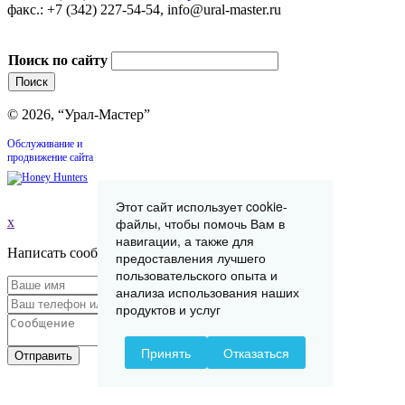
факс.: +7 (342) 227-54-54, info@ural-master.ru
Поиск по сайту
© 2026, “Урал-Мастер”
Обслуживание и
продвижение сайта
Этот сайт использует cookie-
x
файлы, чтобы помочь Вам в
навигации, а также для
Написать сообщение
предоставления лучшего
пользовательского опыта и
анализа использования наших
продуктов и услуг
Принять
Отказаться
Отправить