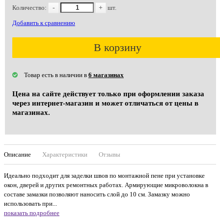
Количество:
-
+
шт.
Добавить к сравнению
В корзину
Товар есть в наличии в
6 магазинах
Цена на сайте действует только при оформлении заказа
через интернет-магазин и может отличаться от цены в
магазинах.
Описание
Характеристики
Отзывы
Идеально подходит для заделки швов по монтажной пене при установке
окон, дверей и других ремонтных работах. Армирующие микроволокна в
составе замазки позволяют наносить слой до 10 см. Замазку можно
использовать при...
показать подробнее