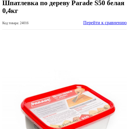
Шпатлевка по дереву Parade S50 белая
0,4кг
Перейти к сравнению
Код товара: 24016