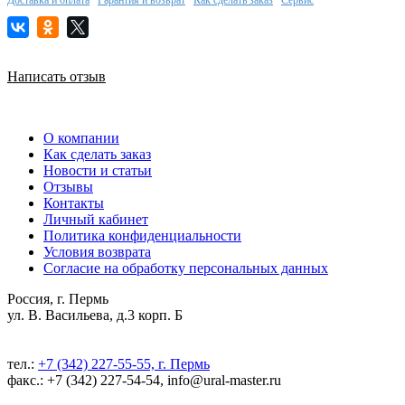
Написать отзыв
О компании
Как сделать заказ
Новости и статьи
Отзывы
Контакты
Личный кабинет
Политика конфиденциальности
Условия возврата
Согласие на обработку персональных данных
Россия, г. Пермь
ул. В. Васильева, д.3 корп. Б
тел.:
+7 (342) 227-55-55, г. Пермь
факс.: +7 (342) 227-54-54, info@ural-master.ru