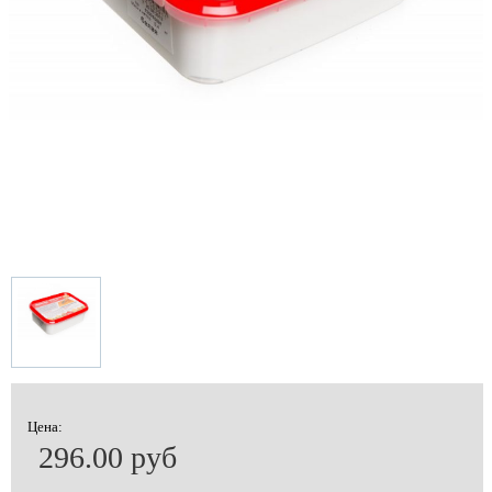
Цена:
296.00 руб