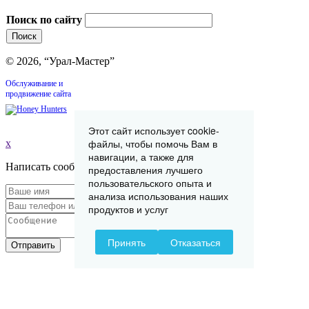
Поиск по сайту
© 2026, “Урал-Мастер”
Обслуживание и
продвижение сайта
Этот сайт использует cookie-
файлы, чтобы помочь Вам в
x
навигации, а также для
Написать сообщение
предоставления лучшего
пользовательского опыта и
анализа использования наших
продуктов и услуг
Принять
Отказаться
Отправить