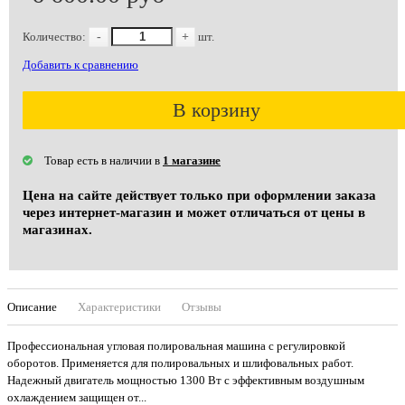
Количество:
-
+
шт.
Добавить к сравнению
В корзину
Товар есть в наличии в
1 магазине
Цена на сайте действует только при оформлении заказа
через интернет-магазин и может отличаться от цены в
магазинах.
Описание
Характеристики
Отзывы
Профессиональная угловая полировальная машина с регулировкой
оборотов. Применяется для полировальных и шлифовальных работ.
Надежный двигатель мощностью 1300 Вт с эффективным воздушным
охлаждением защищен от...