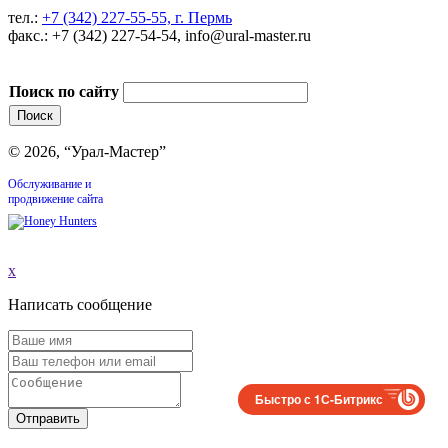
тел.:
+7 (342) 227-55-55, г. Пермь
факс.: +7 (342) 227-54-54, info@ural-master.ru
Поиск по сайту
© 2026, “Урал-Мастер”
Обслуживание и
продвижение сайта
x
Написать сообщение
Быстро с 1С-Битрикс
Отправить