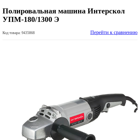
Полировальная машина Интерскол
УПМ-180/1300 Э
Перейти к сравнению
Код товара: 9435868