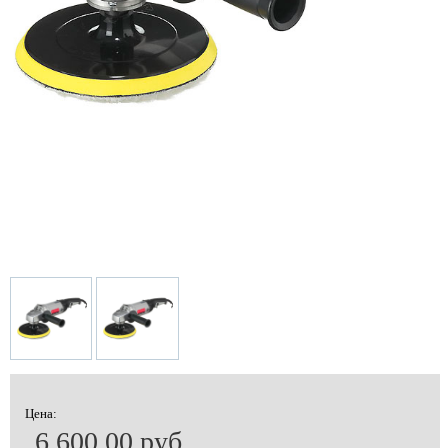
Цена:
6 600.00 руб