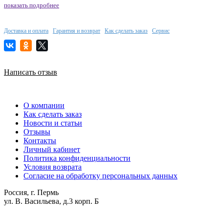
показать подробнее
Доставка и оплата
Гарантия и возврат
Как сделать заказ
Сервис
Написать отзыв
О компании
Как сделать заказ
Новости и статьи
Отзывы
Контакты
Личный кабинет
Политика конфиденциальности
Условия возврата
Согласие на обработку персональных данных
Россия, г. Пермь
ул. В. Васильева, д.3 корп. Б