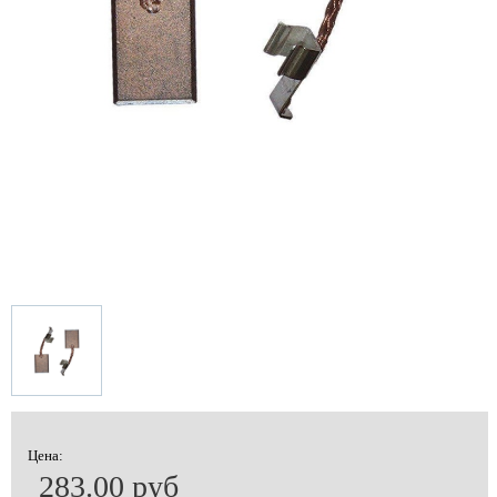
Цена:
283.00 руб