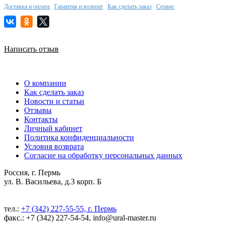
Доставка и оплата
Гарантия и возврат
Как сделать заказ
Сервис
Написать отзыв
О компании
Как сделать заказ
Новости и статьи
Отзывы
Контакты
Личный кабинет
Политика конфиденциальности
Условия возврата
Согласие на обработку персональных данных
Россия, г. Пермь
ул. В. Васильева, д.3 корп. Б
тел.:
+7 (342) 227-55-55, г. Пермь
факс.: +7 (342) 227-54-54, info@ural-master.ru