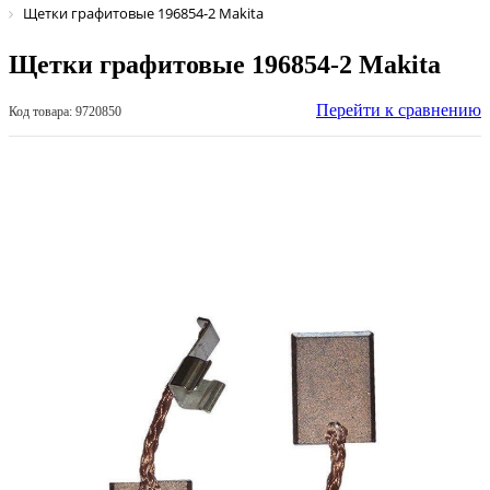
Щетки графитовые 196854-2 Makita
Щетки графитовые 196854-2 Makita
Перейти к сравнению
Код товара: 9720850