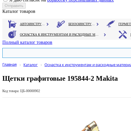
Каталог товаров
АВТОИНСТРУМЕНТ
БЕНЗОИНСТРУМЕНТ
ОСНАСТКА К ИНСТРУМЕНТАМ И РАСХОДНЫЕ МАТЕРИАЛЫ
Полный каталог товаров
Главная
Каталог
Оснастка к инструментам и расходные матери
Щетки графитовые 195844-2 Makita
Код товара: ЦБ-00000902