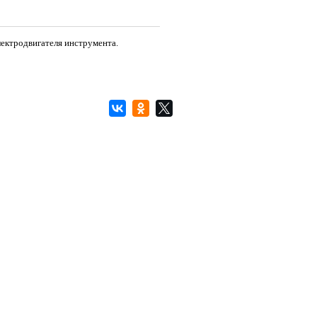
ектродвигателя инструмента.