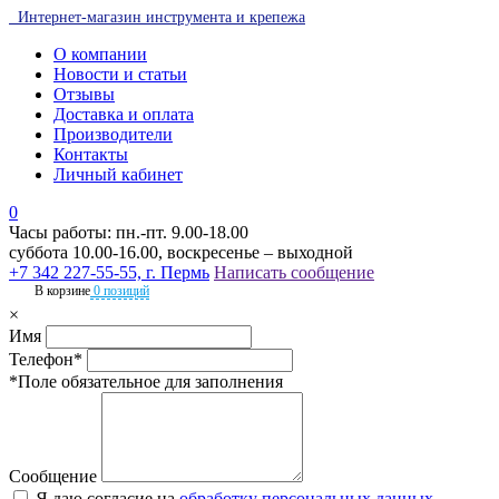
Интернет-магазин инструмента и крепежа
О компании
Новости и статьи
Отзывы
Доставка и оплата
Производители
Контакты
Личный кабинет
0
Часы работы: пн.-пт. 9.00-18.00
суббота 10.00-16.00, воскресенье – выходной
+7 342 227-55-55, г. Пермь
Написать сообщение
В корзине
0 позиций
×
Имя
Телефон*
*Поле обязательное для заполнения
Сообщение
Я даю согласие на
обработку персональных данных