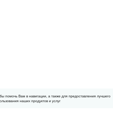
обы помочь Вам в навигации, а также для предоставления лучшего
ользования наших продуктов и услуг