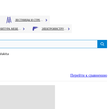
ЛЕСТНИЦЫ И СТРЕМЯНКИ
ФУРНИТУРА МЕБЕЛЬНАЯ
ЭЛЕКТРОИНСТРУМЕНТ
Makita
Перейти к сравнению