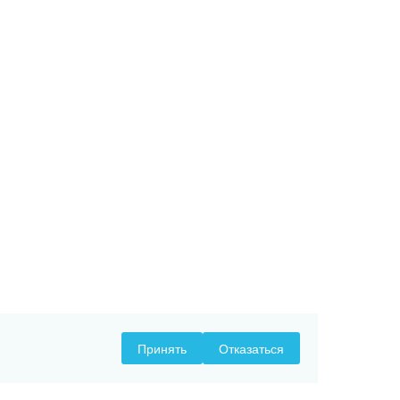
Принять
Отказаться