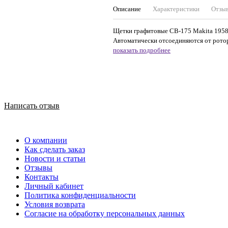
Описание
Характеристики
Отзы
Щетки графитовые СВ-175 Makita 19584
Автоматически отсоединяются от ротор
показать подробнее
Написать отзыв
О компании
Как сделать заказ
Новости и статьи
Отзывы
Контакты
Личный кабинет
Политика конфиденциальности
Условия возврата
Согласие на обработку персональных данных