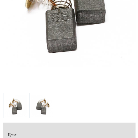
Цена: