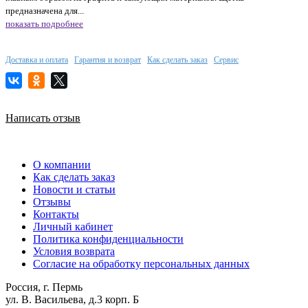
предназначена для...
показать подробнее
Доставка и оплата
Гарантия и возврат
Как сделать заказ
Сервис
Написать отзыв
О компании
Как сделать заказ
Новости и статьи
Отзывы
Контакты
Личный кабинет
Политика конфиденциальности
Условия возврата
Согласие на обработку персональных данных
Россия, г. Пермь
ул. В. Васильева, д.3 корп. Б