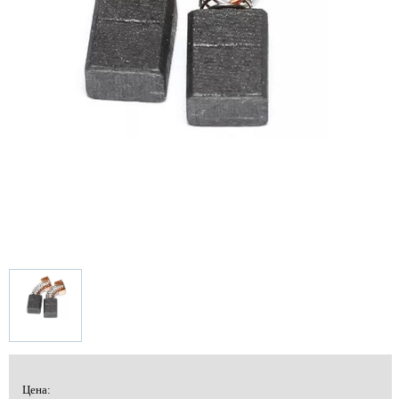
Цена: