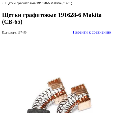
Щетки графитовые 191628-6 Makita (СВ-65)
Щетки графитовые 191628-6 Makita
(СВ-65)
Перейти к сравнению
Код товара: 137490