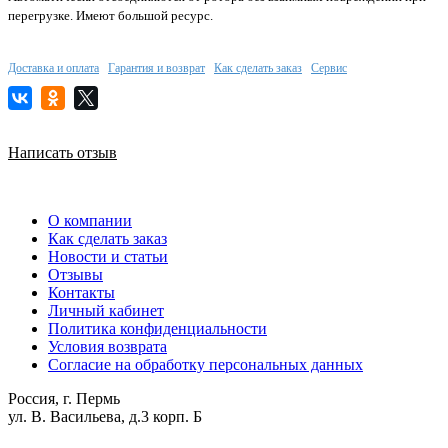
перегрузке. Имеют большой ресурс.
Доставка и оплата
Гарантия и возврат
Как сделать заказ
Сервис
Написать отзыв
О компании
Как сделать заказ
Новости и статьи
Отзывы
Контакты
Личный кабинет
Политика конфиденциальности
Условия возврата
Согласие на обработку персональных данных
Россия, г. Пермь
ул. В. Васильева, д.3 корп. Б