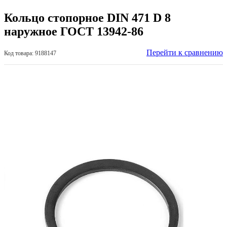
Кольцо стопорное DIN 471 D 8
наружное ГОСТ 13942-86
Перейти к сравнению
Код товара: 9188147