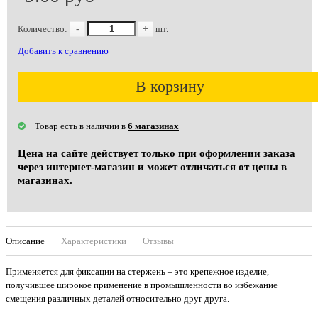
Количество:
-
+
шт.
Добавить к сравнению
В корзину
Товар есть в наличии в
6 магазинах
Цена на сайте действует только при оформлении заказа
через интернет-магазин и может отличаться от цены в
магазинах.
Описание
Характеристики
Отзывы
Применяется для фиксации на стержень – это крепежное изделие,
получившее широкое применение в промышленности во избежание
смещения различных деталей относительно друг друга.