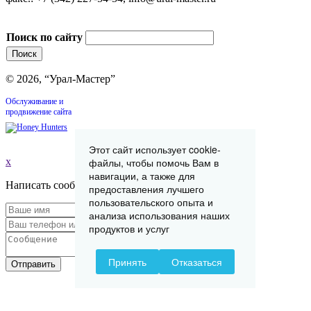
Поиск по сайту
© 2026, “Урал-Мастер”
Обслуживание и
продвижение сайта
Этот сайт использует cookie-
x
файлы, чтобы помочь Вам в
навигации, а также для
Написать сообщение
предоставления лучшего
пользовательского опыта и
анализа использования наших
продуктов и услуг
Принять
Отказаться
Отправить