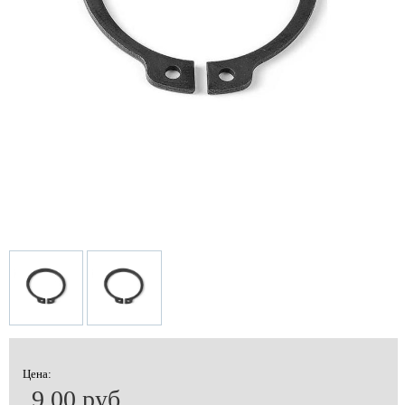
Цена:
9.00 руб