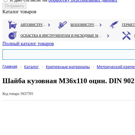
Каталог товаров
АВТОИНСТРУМЕНТ
БЕНЗОИНСТРУМЕНТ
ОСНАСТКА К ИНСТРУМЕНТАМ И РАСХОДНЫЕ МАТЕРИАЛЫ
Полный каталог товаров
Главная
Каталог
Крепежные материалы
Метрический креп
Шайба кузовная М36х110 оцин. DIN 902
Код товара: 9437591