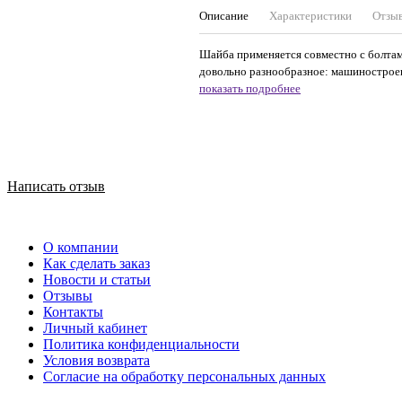
Описание
Характеристики
Отзы
Шайба применяется совместно с болтам
довольно разнообразное: машиностроени
показать подробнее
Написать отзыв
О компании
Как сделать заказ
Новости и статьи
Отзывы
Контакты
Личный кабинет
Политика конфиденциальности
Условия возврата
Согласие на обработку персональных данных