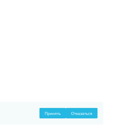
Принять
Отказаться