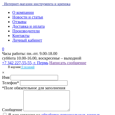
Интернет-магазин инструмента и крепежа
О компании
Новости и статьи
Отзывы
Доставка и оплата
Производители
Контакты
Личный кабинет
0
Часы работы: пн.-пт. 9.00-18.00
суббота 10.00-16.00, воскресенье – выходной
+7 342 227-55-55, г. Пермь
Написать сообщение
В корзине
0 позиций
×
Имя
Телефон*
*Поле обязательное для заполнения
Сообщение
Я даю согласие на
обработку персональных данных