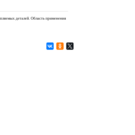
епляемых деталей. Область применения