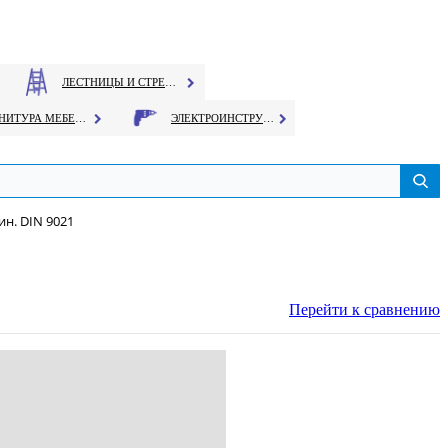
ЛЕСТНИЦЫ И СТРЕМЯНКИ
ФУРНИТУРА МЕБЕЛЬНАЯ
ЭЛЕКТРОИНСТРУМЕНТ
н. DIN 9021
Перейти к сравнению