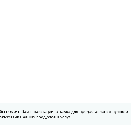
обы помочь Вам в навигации, а также для предоставления лучшего
ользования наших продуктов и услуг