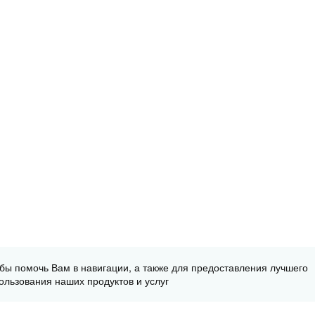
обы помочь Вам в навигации, а также для предоставления лучшего
ользования наших продуктов и услуг