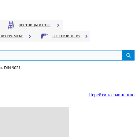
ЛЕСТНИЦЫ И СТРЕМЯНКИ
ФУРНИТУРА МЕБЕЛЬНАЯ
ЭЛЕКТРОИНСТРУМЕНТ
. DIN 9021
Перейти к сравнению