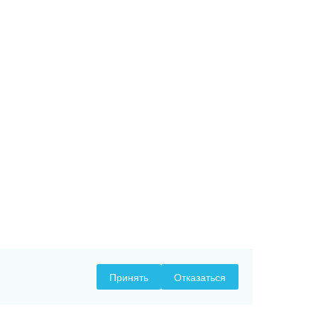
Принять
Отказаться