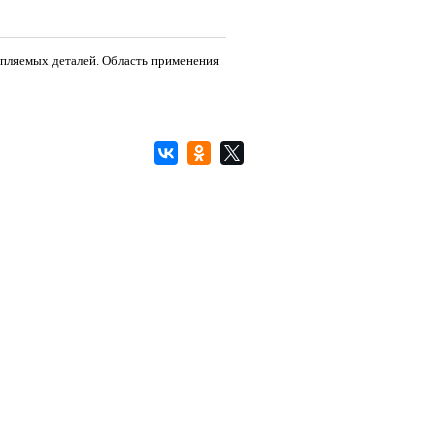
епляемых деталей. Область применения