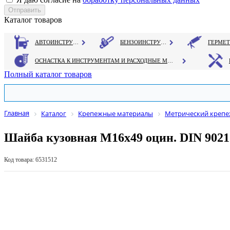
Каталог товаров
АВТОИНСТРУМЕНТ
БЕНЗОИНСТРУМЕНТ
ОСНАСТКА К ИНСТРУМЕНТАМ И РАСХОДНЫЕ МАТЕРИАЛЫ
Полный каталог товаров
Главная
Каталог
Крепежные материалы
Метрический креп
Шайба кузовная М16х49 оцин. DIN 9021
Код товара: 6531512