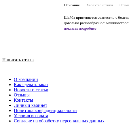
Описание
Характеристики
Отзы
Шайба применяется совместно с болтам
довольно разнообразное: машиностроени
показать подробнее
Написать отзыв
О компании
Как сделать заказ
Новости и статьи
Отзывы
Контакты
Личный кабинет
Политика конфиденциальности
Условия возврата
Согласие на обработку персональных данных