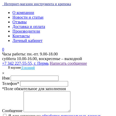
Интернет-магазин инструмента и крепежа
О компании
Новости и статьи
Отзывы
Доставка и оплата
Производители
Контакты
Личный кабинет
0
Часы работы: пн.-пт. 9.00-18.00
суббота 10.00-16.00, воскресенье – выходной
+7 342 227-55-55, г. Пермь
Написать сообщение
В корзине
0 позиций
×
Имя
Телефон*
*Поле обязательное для заполнения
Сообщение
Я даю согласие на
обработку персональных данных