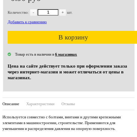
Количество:
-
+
шт.
Добавить к сравнению
В корзину
Товар есть в наличии в
6 магазинах
Цена на сайте действует только при оформлении заказа
через интернет-магазин и может отличаться от цены в
магазинах.
Описание
Характеристики
Отзывы
Используется совместно с болтами, винтами и другими крепежными
элементами в машиностроении, строительстве. Применяются для
уменьшения и распределения давления на опорную поверхность.