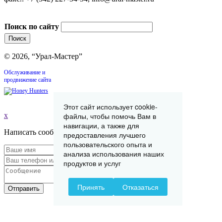
Поиск по сайту
© 2026, “Урал-Мастер”
Обслуживание и
продвижение сайта
Этот сайт использует cookie-
x
файлы, чтобы помочь Вам в
навигации, а также для
Написать сообщение
предоставления лучшего
пользовательского опыта и
анализа использования наших
продуктов и услуг
Принять
Отказаться
Отправить