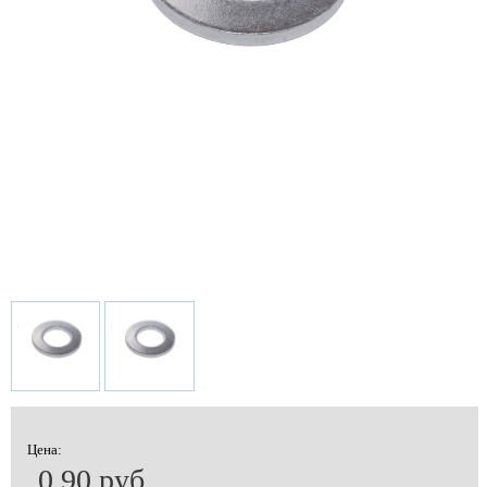
Цена:
0.90 руб