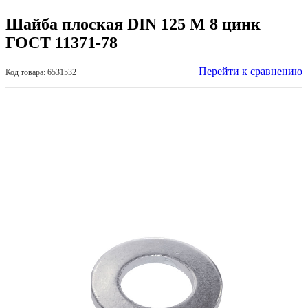
Шайба плоская DIN 125 М 8 цинк
ГОСТ 11371-78
Перейти к сравнению
Код товара: 6531532