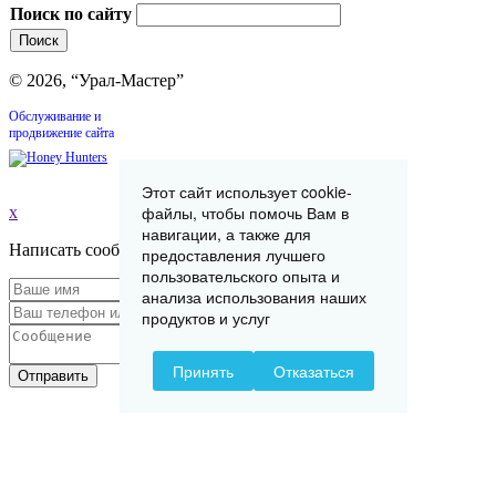
Поиск по сайту
© 2026, “Урал-Мастер”
Обслуживание и
продвижение сайта
Этот сайт использует cookie-
файлы, чтобы помочь Вам в
x
навигации, а также для
Написать сообщение
предоставления лучшего
пользовательского опыта и
анализа использования наших
продуктов и услуг
Принять
Отказаться
Отправить