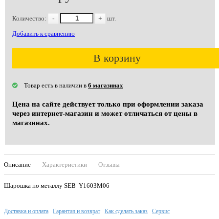
Количество:
-
+
шт.
Добавить к сравнению
В корзину
Товар есть в наличии в
6 магазинах
Цена на сайте действует только при оформлении заказа
через интернет-магазин и может отличаться от цены в
магазинах.
Описание
Характеристики
Отзывы
Шарошка по металлу SEB Y1603М06
Доставка и оплата
Гарантия и возврат
Как сделать заказ
Сервис