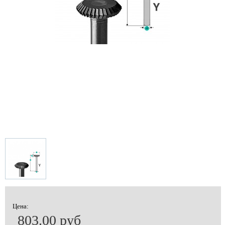
Цена:
803.00 руб