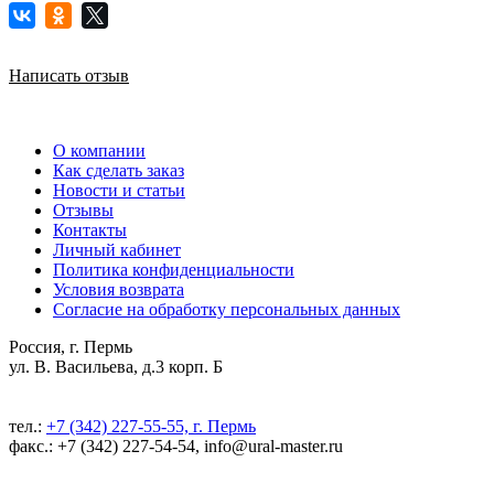
Написать отзыв
О компании
Как сделать заказ
Новости и статьи
Отзывы
Контакты
Личный кабинет
Политика конфиденциальности
Условия возврата
Согласие на обработку персональных данных
Россия, г. Пермь
ул. В. Васильева, д.3 корп. Б
тел.:
+7 (342) 227-55-55, г. Пермь
факс.: +7 (342) 227-54-54, info@ural-master.ru