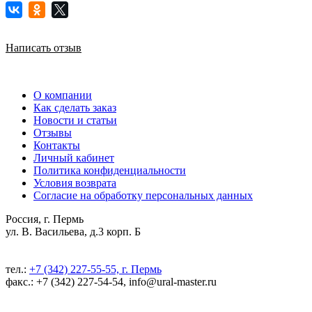
Написать отзыв
О компании
Как сделать заказ
Новости и статьи
Отзывы
Контакты
Личный кабинет
Политика конфиденциальности
Условия возврата
Согласие на обработку персональных данных
Россия, г. Пермь
ул. В. Васильева, д.3 корп. Б
тел.:
+7 (342) 227-55-55, г. Пермь
факс.: +7 (342) 227-54-54, info@ural-master.ru