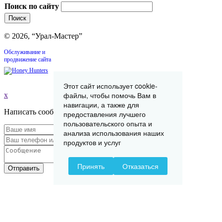
Поиск по сайту
© 2026, “Урал-Мастер”
Обслуживание и
продвижение сайта
Этот сайт использует cookie-
файлы, чтобы помочь Вам в
x
навигации, а также для
Написать сообщение
предоставления лучшего
пользовательского опыта и
анализа использования наших
продуктов и услуг
Принять
Отказаться
Отправить