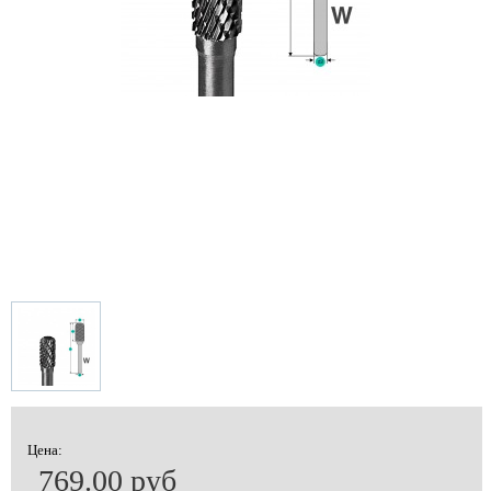
Цена:
769.00 руб