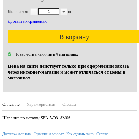
Количество:
-
+
шт.
Добавить к сравнению
В корзину
Товар есть в наличии в
4 магазинах
Цена на сайте действует только при оформлении заказа
через интернет-магазин и может отличаться от цены в
магазинах.
Описание
Характеристики
Отзывы
Шарошка по металлу SEB W0818М06
Доставка и оплата
Гарантия и возврат
Как сделать заказ
Сервис