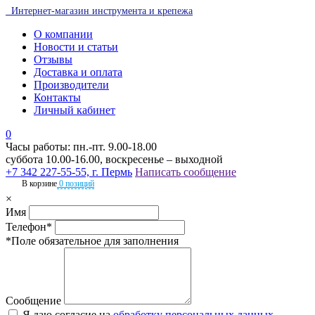
Интернет-магазин инструмента и крепежа
О компании
Новости и статьи
Отзывы
Доставка и оплата
Производители
Контакты
Личный кабинет
0
Часы работы: пн.-пт. 9.00-18.00
суббота 10.00-16.00, воскресенье – выходной
+7 342 227-55-55, г. Пермь
Написать сообщение
В корзине
0 позиций
×
Имя
Телефон*
*Поле обязательное для заполнения
Сообщение
Я даю согласие на
обработку персональных данных