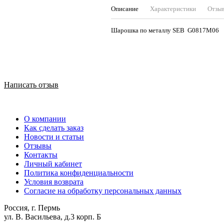
Описание
Характеристики
Отзы
Шарошка по металлу SEB G0817М06
Написать отзыв
О компании
Как сделать заказ
Новости и статьи
Отзывы
Контакты
Личный кабинет
Политика конфиденциальности
Условия возврата
Согласие на обработку персональных данных
Россия, г. Пермь
ул. В. Васильева, д.3 корп. Б