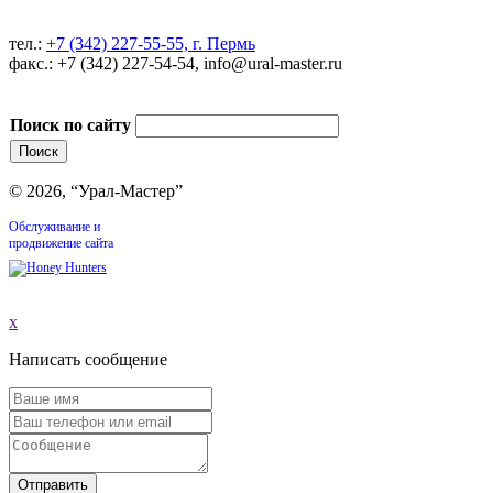
тел.:
+7 (342) 227-55-55, г. Пермь
факс.: +7 (342) 227-54-54, info@ural-master.ru
Поиск по сайту
© 2026, “Урал-Мастер”
Обслуживание и
продвижение сайта
x
Написать сообщение
Отправить