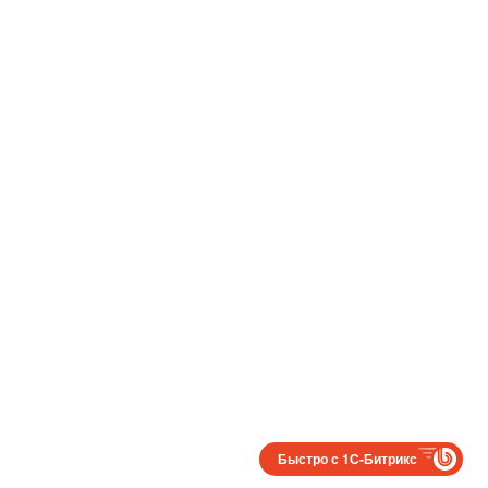
Быстро с 1С-Битрикс