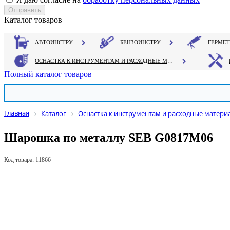
Каталог товаров
АВТОИНСТРУМЕНТ
БЕНЗОИНСТРУМЕНТ
ОСНАСТКА К ИНСТРУМЕНТАМ И РАСХОДНЫЕ МАТЕРИАЛЫ
Полный каталог товаров
Главная
Каталог
Оснастка к инструментам и расходные матери
Шарошка по металлу SEB G0817М06
Код товара: 11866