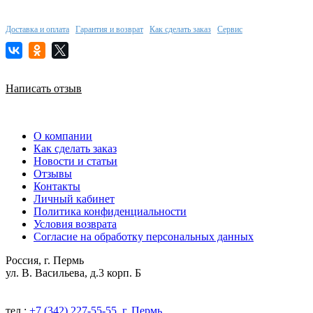
Доставка и оплата
Гарантия и возврат
Как сделать заказ
Сервис
Написать отзыв
О компании
Как сделать заказ
Новости и статьи
Отзывы
Контакты
Личный кабинет
Политика конфиденциальности
Условия возврата
Согласие на обработку персональных данных
Россия, г. Пермь
ул. В. Васильева, д.3 корп. Б
тел.:
+7 (342) 227-55-55, г. Пермь