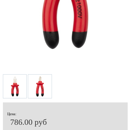
Цена:
786.00 руб