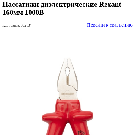
Пассатижи диэлектрические Rexant
160мм 1000В
Перейти к сравнению
Код товара: 302134