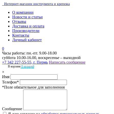
Интернет-магазин инструмента и крепежа
О компании
Новости и статьи
Отзывы
Доставка и оплата
Производители
Контакты
Личный кабинет
0
Часы работы: пн.-пт. 9.00-18.00
суббота 10.00-16.00, воскресенье – выходной
+7 342 227-55-55, г. Пермь
Написать сообщение
В корзине
0 позиций
×
Имя
Телефон*
*Поле обязательное для заполнения
Сообщение
Я даю согласие на
обработку персональных данных