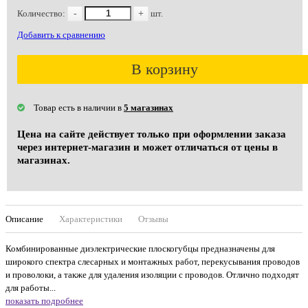
Количество:
-
+
шт.
Добавить к сравнению
В корзину
Товар есть в наличии в
5 магазинах
Цена на сайте действует только при оформлении заказа
через интернет-магазин и может отличаться от цены в
магазинах.
Описание
Характеристики
Отзывы
Комбинированные диэлектрические плоскогубцы предназначены для
широкого спектра слесарных и монтажных работ, перекусывания проводов
и проволоки, а также для удаления изоляции с проводов. Отлично подходят
для работы...
показать подробнее