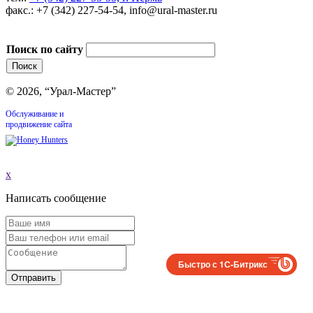
факс.: +7 (342) 227-54-54, info@ural-master.ru
Поиск по сайту
© 2026, “Урал-Мастер”
Обслуживание и
продвижение сайта
x
Написать сообщение
Быстро с 1С-Битрикс
Отправить