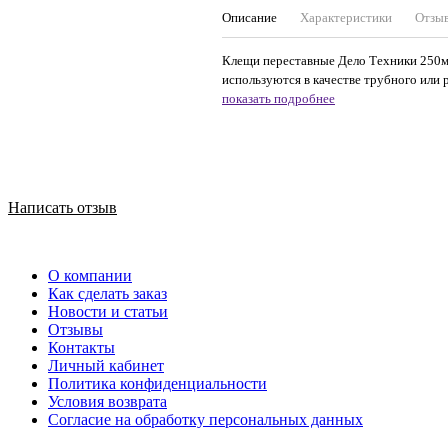
Описание
Характеристики
Отзы
Клещи переставные Дело Техники 250мм
используются в качестве трубного или 
показать подробнее
Написать отзыв
О компании
Как сделать заказ
Новости и статьи
Отзывы
Контакты
Личный кабинет
Политика конфиденциальности
Условия возврата
Согласие на обработку персональных данных