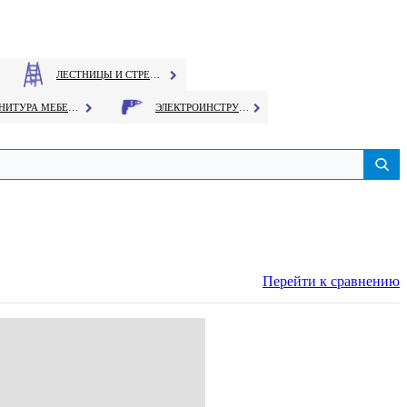
ЛЕСТНИЦЫ И СТРЕМЯНКИ
ФУРНИТУРА МЕБЕЛЬНАЯ
ЭЛЕКТРОИНСТРУМЕНТ
Перейти к сравнению