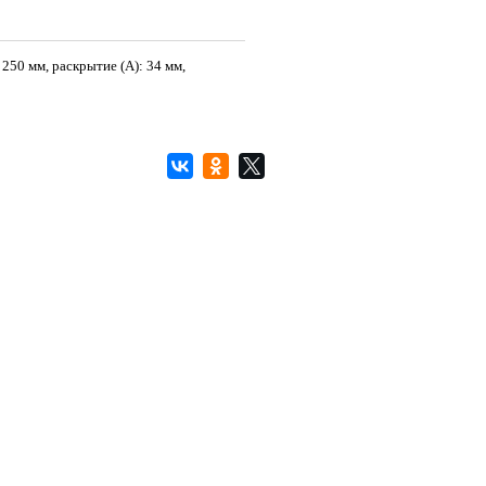
50 мм, раскрытие (A): 34 мм,