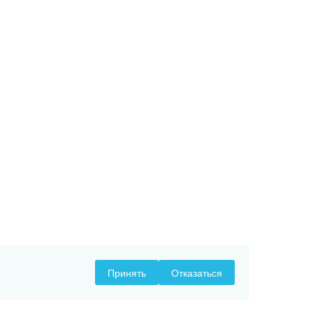
Принять
Отказаться