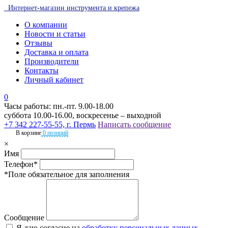
Интернет-магазин инструмента и крепежа
О компании
Новости и статьи
Отзывы
Доставка и оплата
Производители
Контакты
Личный кабинет
0
Часы работы: пн.-пт. 9.00-18.00
суббота 10.00-16.00, воскресенье – выходной
+7 342 227-55-55, г. Пермь
Написать сообщение
В корзине
0 позиций
×
Имя
Телефон*
*Поле обязательное для заполнения
Сообщение
Я даю согласие на
обработку персональных данных