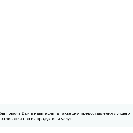
обы помочь Вам в навигации, а также для предоставления лучшего
ользования наших продуктов и услуг