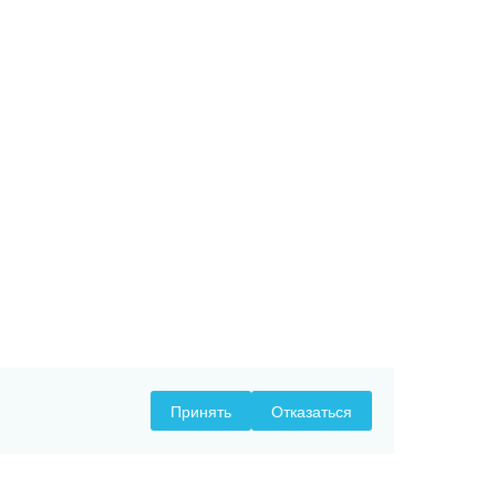
Принять
Отказаться