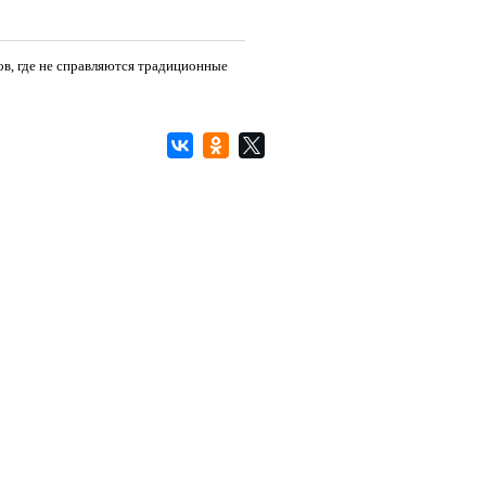
в, где не справляются традиционные