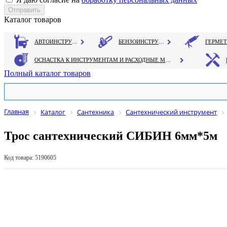
Каталог товаров
АВТОИНСТРУМЕНТ
БЕНЗОИНСТРУМЕНТ
ОСНАСТКА К ИНСТРУМЕНТАМ И РАСХОДНЫЕ МАТЕРИАЛЫ
Полный каталог товаров
Главная
Каталог
Сантехника
Сантехнический инструмент
Трос сантехнический СИБИН 6мм*5м
Код товара: 5190605