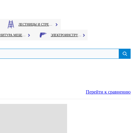
ЛЕСТНИЦЫ И СТРЕМЯНКИ
ФУРНИТУРА МЕБЕЛЬНАЯ
ЭЛЕКТРОИНСТРУМЕНТ
Перейти к сравнению