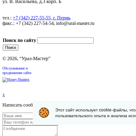
ул. В. Васильева, д.3 корп. Б
тел.:
+7 (342) 227-55-55, г. Пермь
факс.: +7 (342) 227-54-54, info@ural-master.ru
Поиск по сайту
© 2026, “Урал-Мастер”
Обслуживание и
продвижение сайта
x
Написать сообщение
Этот сайт использует cookie-файлы, чт
пользовательского опыта и анализа исп