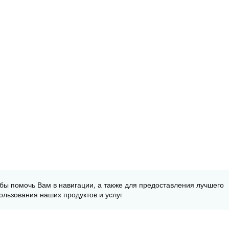
обы помочь Вам в навигации, а также для предоставления лучшего
ользования наших продуктов и услуг