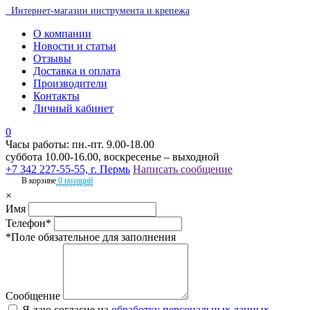
Интернет-магазин инструмента и крепежа
О компании
Новости и статьи
Отзывы
Доставка и оплата
Производители
Контакты
Личный кабинет
0
Часы работы: пн.-пт. 9.00-18.00
суббота 10.00-16.00, воскресенье – выходной
+7 342 227-55-55, г. Пермь
Написать сообщение
В корзине
0 позиций
×
Имя
Телефон*
*Поле обязательное для заполнения
Сообщение
Я даю согласие на
обработку персональных данных