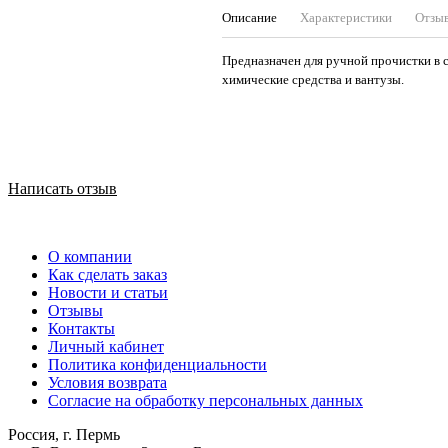
Описание
Характеристики
Отзы
Предназначен для ручной прочистки в 
химические средства и вантузы.
Написать отзыв
О компании
Как сделать заказ
Новости и статьи
Отзывы
Контакты
Личный кабинет
Политика конфиденциальности
Условия возврата
Согласие на обработку персональных данных
Россия, г. Пермь