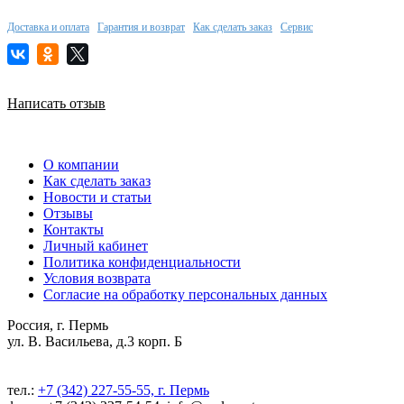
Доставка и оплата
Гарантия и возврат
Как сделать заказ
Сервис
Написать отзыв
О компании
Как сделать заказ
Новости и статьи
Отзывы
Контакты
Личный кабинет
Политика конфиденциальности
Условия возврата
Согласие на обработку персональных данных
Россия, г. Пермь
ул. В. Васильева, д.3 корп. Б
тел.:
+7 (342) 227-55-55, г. Пермь