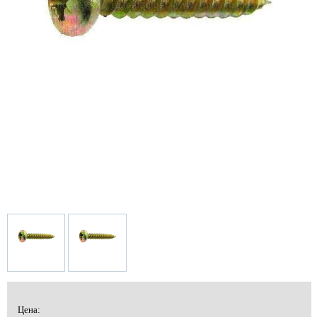
Цена: