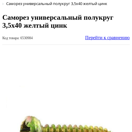
Саморез универсальный полукруг 3,5х40 желтый цинк
Саморез универсальный полукруг
3,5х40 желтый цинк
Перейти к сравнению
Код товара: 6530984