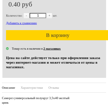
0.40 руб
Количество:
-
+
шт.
Добавить к сравнению
В корзину
Товар есть в наличии в
2 магазинах
Цена на сайте действует только при оформлении заказа
через интернет-магазин и может отличаться от цены в
магазинах.
Описание
Характеристики
Отзывы
Саморез универсальный полукруг 3,5х40 желтый
цинк