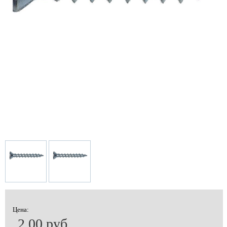
Цена:
2.00 руб