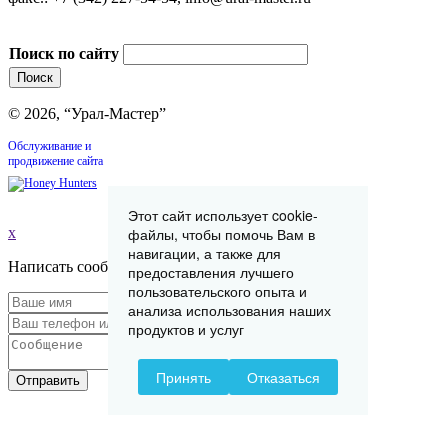
Поиск по сайту
© 2026, “Урал-Мастер”
Обслуживание и
продвижение сайта
Этот сайт использует cookie-
x
файлы, чтобы помочь Вам в
навигации, а также для
Написать сообщение
предоставления лучшего
пользовательского опыта и
анализа использования наших
продуктов и услуг
Принять
Отказаться
Отправить