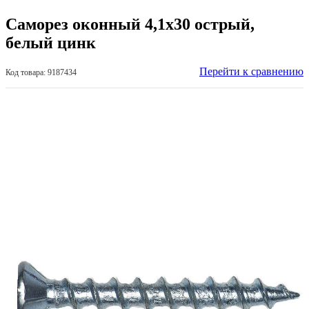
Саморез оконный 4,1х30 острый,
белый цинк
Перейти к сравнению
Код товара: 9187434