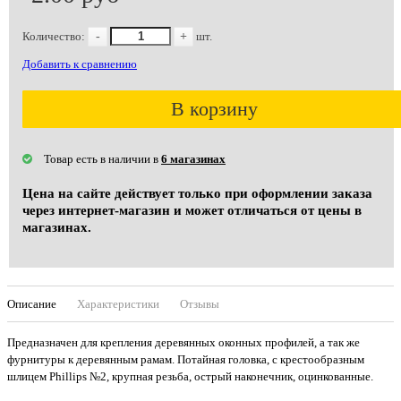
Количество:
-
+
шт.
Добавить к сравнению
В корзину
Товар есть в наличии в
6 магазинах
Цена на сайте действует только при оформлении заказа
через интернет-магазин и может отличаться от цены в
магазинах.
Описание
Характеристики
Отзывы
Предназначен для крепления деревянных оконных профилей, а так же
фурнитуры к деревянным рамам. Потайная головка, с крестообразным
шлицем Phillips №2, крупная резьба, острый наконечник, оцинкованные.