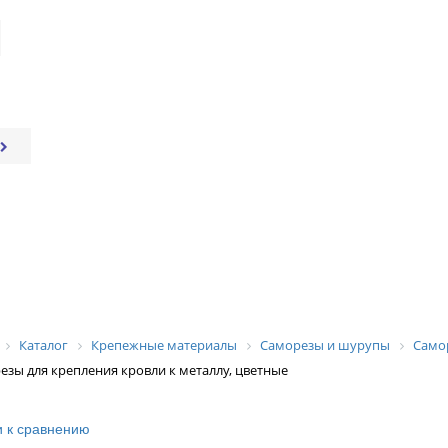
Каталог
Крепежные материалы
Саморезы и шурупы
Само
езы для крепления кровли к металлу, цветные
 к сравнению