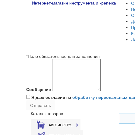
Интернет-магазин инструмента и крепежа
О
Н
О
Д
П
К
Л
*Поле обязательное для заполнения
Сообщение
Я даю согласие на
обработку персональных да
Каталог товаров
АВТОИНСТРУМЕНТ