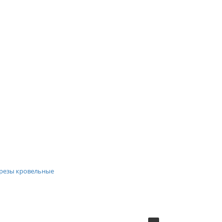
резы кровельные