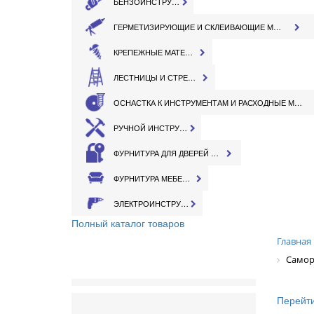
БЕНЗОИНСТРУМЕНТ
ГЕРМЕТИЗИРУЮЩИЕ И СКЛЕИВАЮЩИЕ МАТЕРИАЛЫ
КРЕПЕЖНЫЕ МАТЕРИАЛЫ
ЛЕСТНИЦЫ И СТРЕМЯНКИ
ОСНАСТКА К ИНСТРУМЕНТАМ И РАСХОДНЫЕ МАТЕРИАЛЫ
РУЧНОЙ ИНСТРУМЕНТ
ФУРНИТУРА ДЛЯ ДВЕРЕЙ И ОКОН
ФУРНИТУРА МЕБЕЛЬНАЯ
ЭЛЕКТРОИНСТРУМЕНТ
Полный каталог товаров
Главная
Самор
Перейти