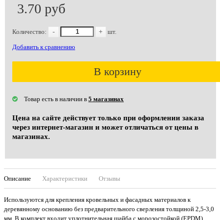
3.70 руб
Количество:
-
+
шт.
Добавить к сравнению
В корзину
Товар есть в наличии в
5 магазинах
Цена на сайте действует только при оформлении заказа
через интернет-магазин и может отличаться от цены в
магазинах.
Описание
Характеристики
Отзывы
Используются для крепления кровельных и фасадных материалов к
деревянному основанию без предварительного сверления толщиной 2,5-3,0
мм. В комплект входит уплотнительная шайба с морозостойкой (EPDM)