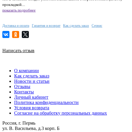
прокладкой....
показать подробнее
Доставка и оплата
Гарантия и возврат
Как сделать заказ
Сервис
Написать отзыв
О компании
Как сделать заказ
Новости и статьи
Отзывы
Контакты
Личный кабинет
Политика конфиденциальности
Условия возврата
Согласие на обработку персональных данных
Россия, г. Пермь
ул. В. Васильева, д.3 корп. Б