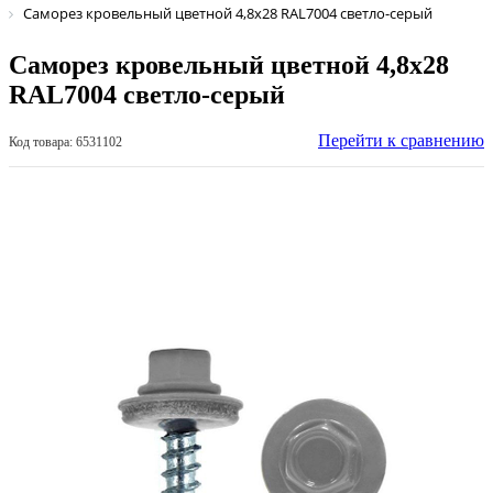
Саморез кровельный цветной 4,8х28 RAL7004 светло-серый
Саморез кровельный цветной 4,8х28
RAL7004 светло-серый
Перейти к сравнению
Код товара: 6531102