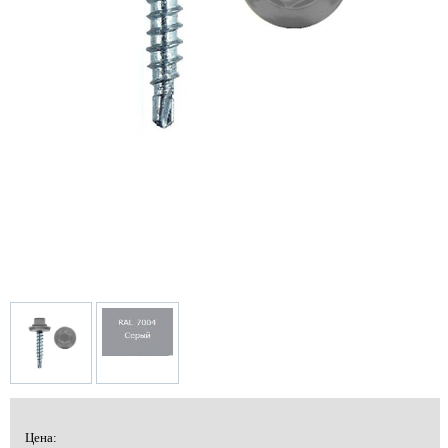
Цена: