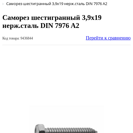
Саморез шестигранный 3,9х19 нерж.сталь DIN 7976 A2
Саморез шестигранный 3,9х19
нерж.сталь DIN 7976 A2
Перейти к сравнению
Код товара: 9436844