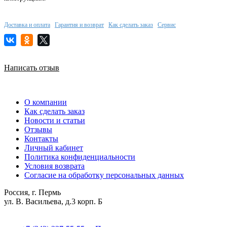
Доставка и оплата
Гарантия и возврат
Как сделать заказ
Сервис
Написать отзыв
О компании
Как сделать заказ
Новости и статьи
Отзывы
Контакты
Личный кабинет
Политика конфиденциальности
Условия возврата
Согласие на обработку персональных данных
Россия, г. Пермь
ул. В. Васильева, д.3 корп. Б