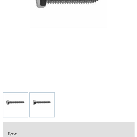
Цена: