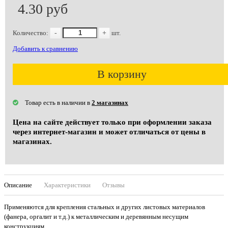
4.30 руб
Количество:
-
+
шт.
Добавить к сравнению
В корзину
Товар есть в наличии в
2 магазинах
Цена на сайте действует только при оформлении заказа
через интернет-магазин и может отличаться от цены в
магазинах.
Описание
Характеристики
Отзывы
Применяются для крепления стальных и других листовых материалов
(фанера, оргалит и т.д.) к металлическим и деревянным несущим
конструкциям.