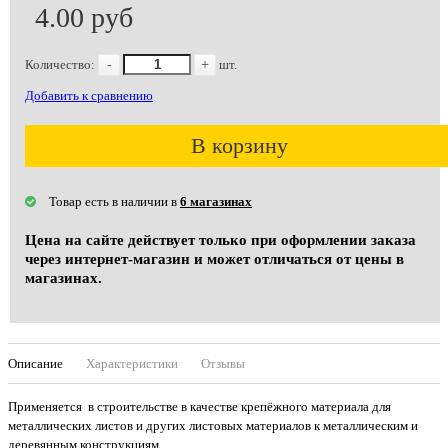
4.00 руб
Количество:
-
+
шт.
Добавить к сравнению
В корзину
Товар есть в наличии в
6 магазинах
Цена на сайте действует только при оформлении заказа
через интернет-магазин и может отличаться от цены в
магазинах.
Описание
Характеристики
Отзывы
Применяется в строительстве в качестве крепёжного материала для
металлических листов и других листовых материалов к металлическим и
деревянным конструкциям.