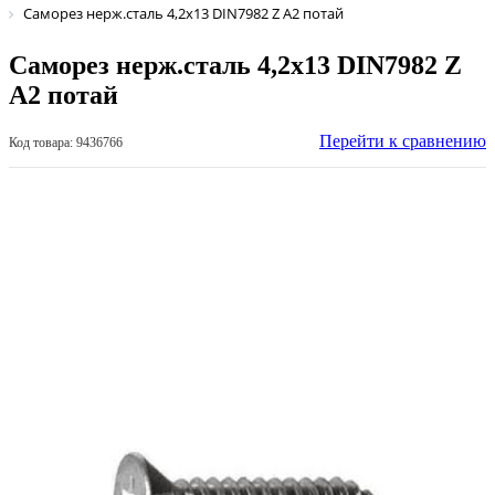
Саморез нерж.сталь 4,2х13 DIN7982 Z A2 потай
Саморез нерж.сталь 4,2х13 DIN7982 Z
A2 потай
Перейти к сравнению
Код товара: 9436766