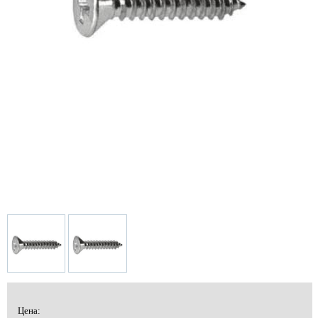
Цена: