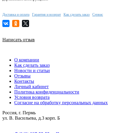
Доставка и оплата
Гарантия и возврат
Как сделать заказ
Сервис
Написать отзыв
О компании
Как сделать заказ
Новости и статьи
Отзывы
Контакты
Личный кабинет
Политика конфиденциальности
Условия возврата
Согласие на обработку персональных данных
Россия, г. Пермь
ул. В. Васильева, д.3 корп. Б